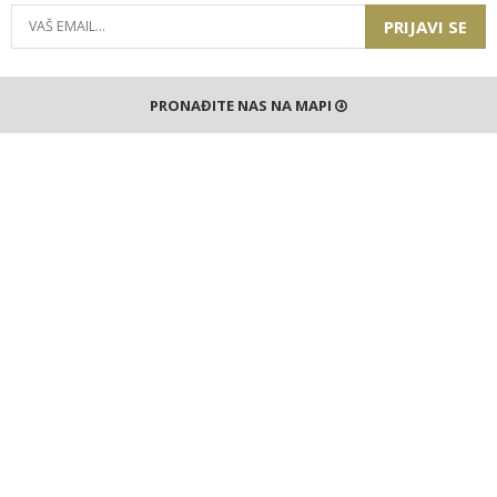
PRIJAVI SE
PRONAĐITE NAS NA MAPI