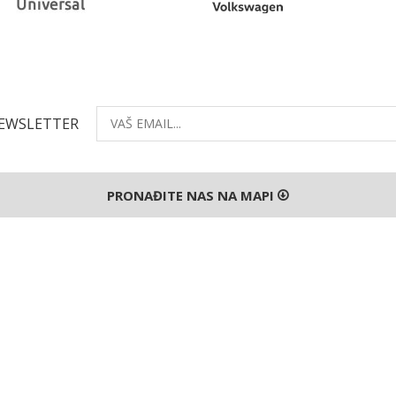
NEWSLETTER
PRONAĐITE NAS NA MAPI