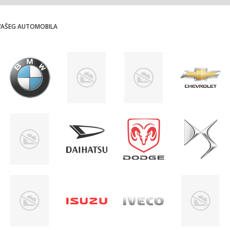
 VAŠEG AUTOMOBILA