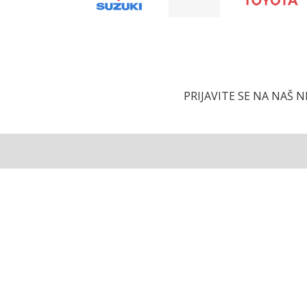
PRIJAVITE SE NA NAŠ 