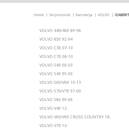
Home
Svi proizvodi
Karoserija
VOLVO
IZABERI
VOLVO 440/460 89-96
VOLVO 850 92-94
VOLVO C30 07-10
VOLVO C70 06-10
VOLVO S40 00-03
VOLVO S40 95-00
VOLVO S60/V60 10-13
VOLVO S70/V70 97-00
VOLVO S80 99-06
VOLVO V40 12-
VOLVO V60/V60 CROSS COUNTRY 18-
VOLVO V70 13-