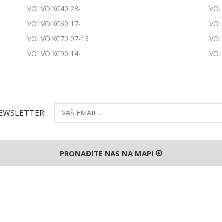
VOLVO XC40 23-
VOL
VOLVO XC60 17-
VOL
VOLVO XC70 07-13
VOL
VOLVO XC90 14-
VOL
NEWSLETTER
PRONAĐITE NAS NA MAPI