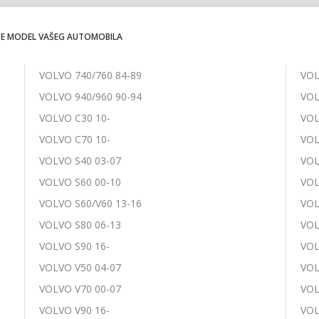
TE MODEL VAŠEG AUTOMOBILA
VOLVO 740/760 84-89
VOL
VOLVO 940/960 90-94
VOL
VOLVO C30 10-
VOL
VOLVO C70 10-
VOL
VOLVO S40 03-07
VOL
VOLVO S60 00-10
VOL
VOLVO S60/V60 13-16
VOL
VOLVO S80 06-13
VOL
VOLVO S90 16-
VOL
VOLVO V50 04-07
VOL
VOLVO V70 00-07
VOL
VOLVO V90 16-
VOL