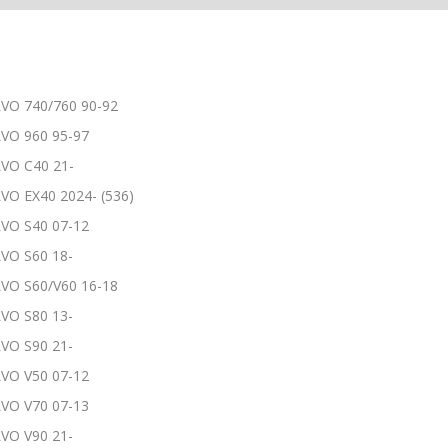
VO 740/760 90-92
VO 960 95-97
VO C40 21-
VO EX40 2024- (536)
VO S40 07-12
VO S60 18-
VO S60/V60 16-18
VO S80 13-
VO S90 21-
VO V50 07-12
VO V70 07-13
VO V90 21-