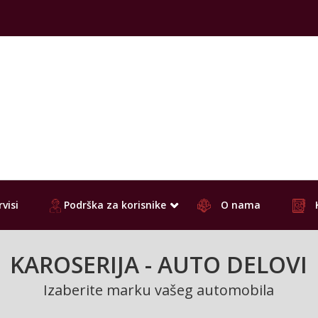
visi
Podrška za korisnike
O nama
KAROSERIJA - AUTO DELOVI
Izaberite marku vašeg automobila