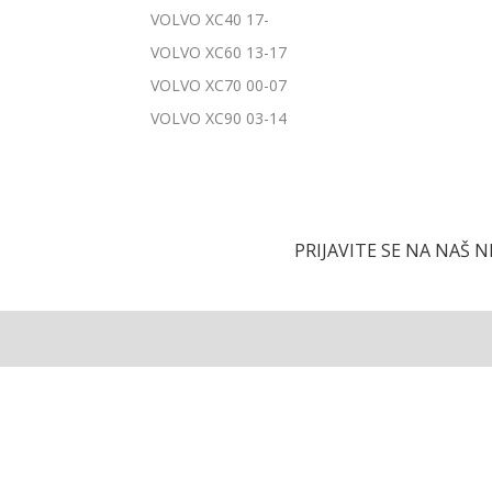
VOLVO XC40 17-
VOLVO XC60 13-17
VOLVO XC70 00-07
VOLVO XC90 03-14
PRIJAVITE SE NA NAŠ 