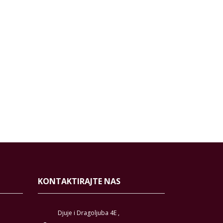
KONTAKTIRAJTE NAS
Djuje i Dragoljuba 4E ,