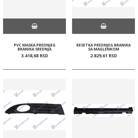
PVC MASKA PREDNJEG
RESETKA PREDNJEG BRANIKA
BRANIKA SREDNJA
SA MAGLENKOM
3.418,
68
RSD
2.829,
61
RSD