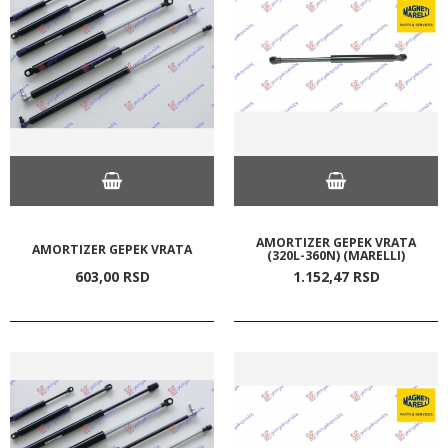
AMORTIZER GEPEK VRATA
AMORTIZER GEPEK VRATA
(320L-360N) (MARELLI)
603,
00
RSD
1.152,
47
RSD