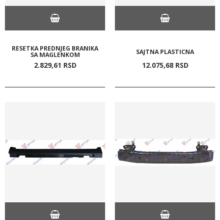
RESETKA PREDNJEG BRANIKA
SAJTNA PLASTICNA
SA MAGLENKOM
2.829,
61
RSD
12.075,
68
RSD