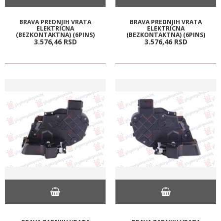
BRAVA PREDNJIH VRATA
BRAVA PREDNJIH VRATA
ELEKTRICNA
ELEKTRICNA
(BEZKONTAKTNA) (6PINS)
(BEZKONTAKTNA) (6PINS)
3.576,
46
RSD
3.576,
46
RSD