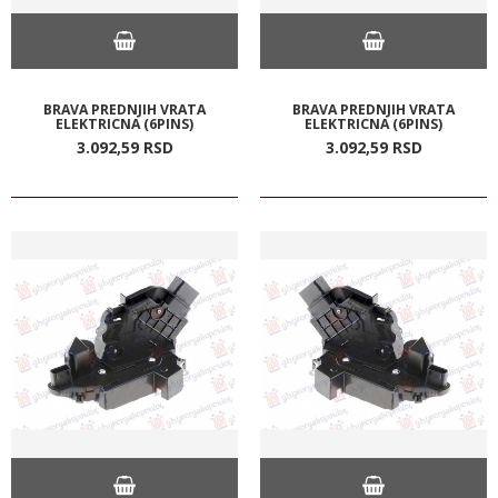
BRAVA PREDNJIH VRATA
BRAVA PREDNJIH VRATA
ELEKTRICNA (6PINS)
ELEKTRICNA (6PINS)
3.092,
59
RSD
3.092,
59
RSD