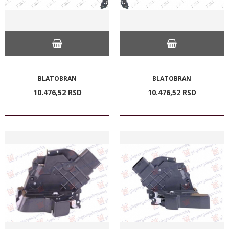
BLATOBRAN
BLATOBRAN
10.476,
52
RSD
10.476,
52
RSD