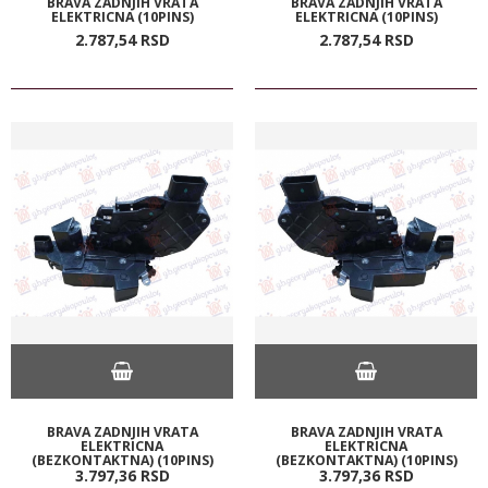
BRAVA ZADNJIH VRATA
BRAVA ZADNJIH VRATA
ELEKTRICNA (10PINS)
ELEKTRICNA (10PINS)
2.787,
54
RSD
2.787,
54
RSD
BRAVA ZADNJIH VRATA
BRAVA ZADNJIH VRATA
ELEKTRICNA
ELEKTRICNA
(BEZKONTAKTNA) (10PINS)
(BEZKONTAKTNA) (10PINS)
3.797,
36
RSD
3.797,
36
RSD