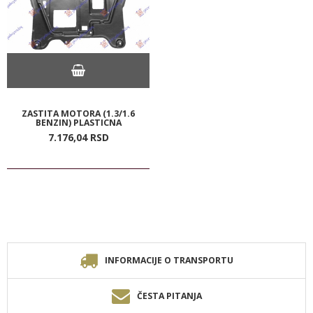
ZASTITA MOTORA (1.3/1.6
BENZIN) PLASTICNA
7.176,
04
RSD
INFORMACIJE O TRANSPORTU
ČESTA PITANJA