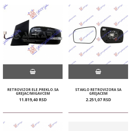
RETROVIZOR ELE.PREKLO.SA
STAKLO RETROVIZORA SA
GREJAC/MIGAVCEM
GREJACEM
11.819,
40
RSD
2.251,
07
RSD