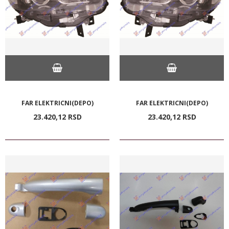
FAR ELEKTRICNI(DEPO)
FAR ELEKTRICNI(DEPO)
23.420,
12
RSD
23.420,
12
RSD