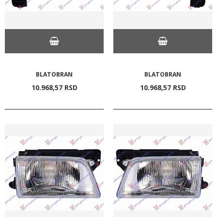
BLATOBRAN
BLATOBRAN
10.968,
57
RSD
10.968,
57
RSD