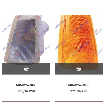
MIGAVAC BELI
MIGAVAC ZUTI
856,
26
RSD
771,
84
RSD