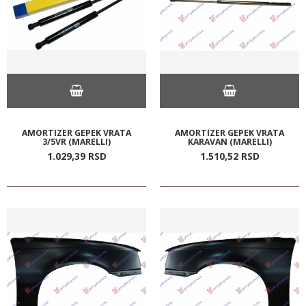
AMORTIZER GEPEK VRATA
AMORTIZER GEPEK VRATA
3/5VR (MARELLI)
KARAVAN (MARELLI)
1.029,
39
RSD
1.510,
52
RSD