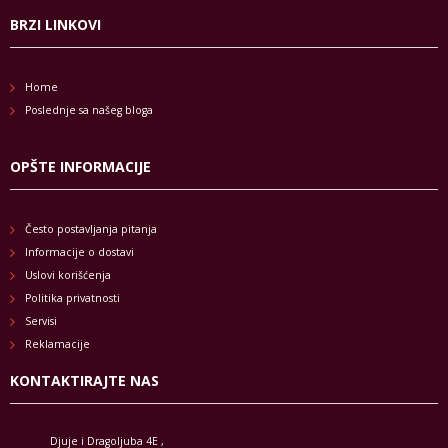
BRZI LINKOVI
Home
Poslednje sa našeg bloga
OPŠTE INFORMACIJE
Često postavljanja pitanja
Informacije o dostavi
Uslovi korišćenja
Politika privatnosti
Servisi
Reklamacije
KONTAKTIRAJTE NAS
Djuje i Dragoljuba 4E ,