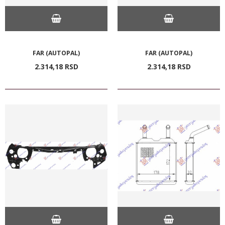
FAR (AUTOPAL)
FAR (AUTOPAL)
2.314,
18
RSD
2.314,
18
RSD