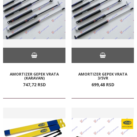
AMORTIZER GEPEK VRATA
AMORTIZER GEPEK VRATA
(KARAVAN)
3/5VR
747,
72
RSD
699,
48
RSD