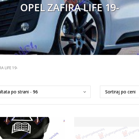
OPEL ZAFIRA LIFE 19-
A LIFE 19-