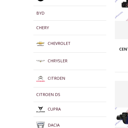
BYD
CHERY
CHEVROLET
CEN
CHRYSLER
CITROEN
CITROEN DS
CUPRA
DACIA