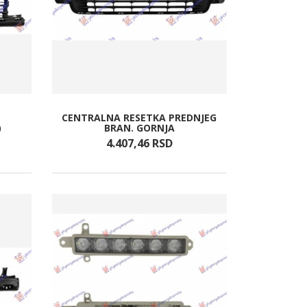
CENTRALNA RESETKA PREDNJEG
)
BRAN. GORNJA
4.407,
46
RSD