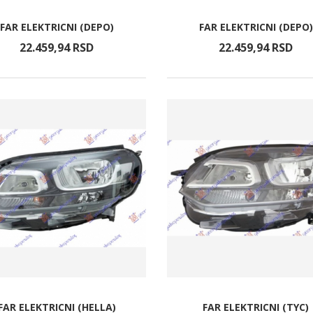
FAR ELEKTRICNI (DEPO)
FAR ELEKTRICNI (DEPO)
22.459,
94
RSD
22.459,
94
RSD
FAR ELEKTRICNI (HELLA)
FAR ELEKTRICNI (TYC)