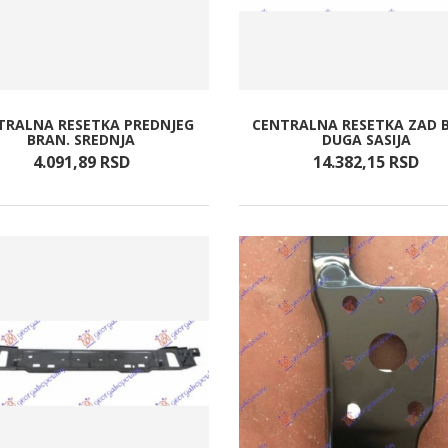
TRALNA RESETKA PREDNJEG
CENTRALNA RESETKA ZAD 
BRAN. SREDNJA
DUGA SASIJA
4.091,
89
RSD
14.382,
15
RSD