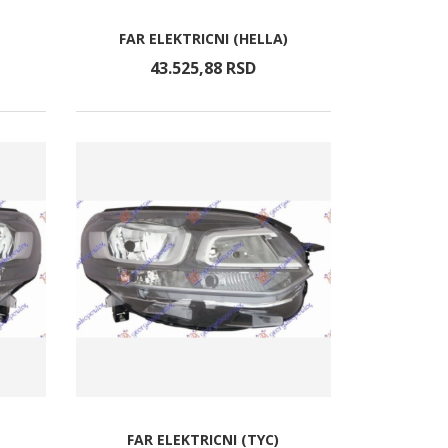
FAR ELEKTRICNI (HELLA)
43.525,
88
RSD
FAR ELEKTRICNI (TYC)