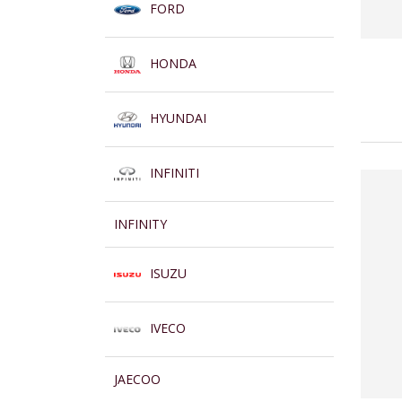
FORD
HONDA
HYUNDAI
INFINITI
INFINITY
ISUZU
IVECO
JAECOO