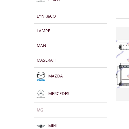
LYNK&CO
LAMPE
MAN
MASERATI
MAZDA
MERCEDES
MG
MINI