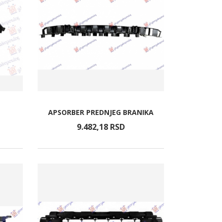
APSORBER PREDNJEG BRANIKA
9.482,
18
RSD