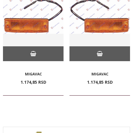
MIGAVAC
MIGAVAC
1.174,
85
RSD
1.174,
85
RSD