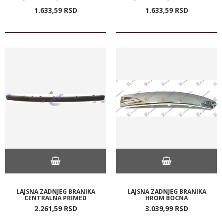
1.633,
59
RSD
1.633,
59
RSD
LAJSNA ZADNJEG BRANIKA
LAJSNA ZADNJEG BRANIKA
CENTRALNA PRIMED
HROM BOCNA
2.261,
59
RSD
3.039,
99
RSD