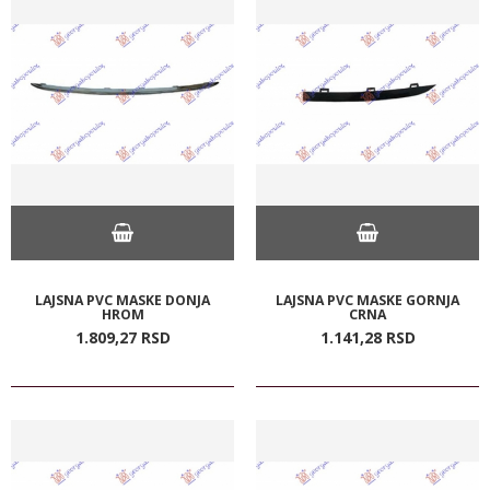
LAJSNA PVC MASKE DONJA
LAJSNA PVC MASKE GORNJA
HROM
CRNA
1.809,
27
RSD
1.141,
28
RSD