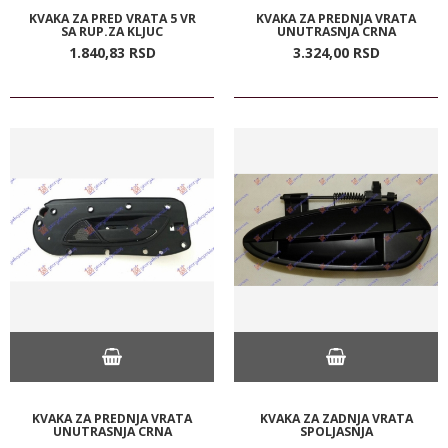
KVAKA ZA PRED VRATA 5 VR
KVAKA ZA PREDNJA VRATA
SA RUP.ZA KLJUC
UNUTRASNJA CRNA
1.840,
83
RSD
3.324,
00
RSD
KVAKA ZA PREDNJA VRATA
KVAKA ZA ZADNJA VRATA
UNUTRASNJA CRNA
SPOLJASNJA