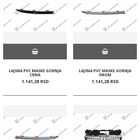
LAJSNA PVC MASKE GORNJA
LAJSNA PVC MASKE GORNJA
CRNA
HROM
1.141,
28
RSD
1.141,
28
RSD