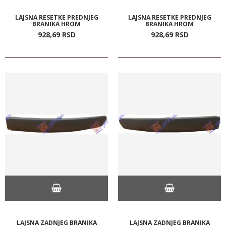
LAJSNA RESETKE PREDNJEG
LAJSNA RESETKE PREDNJEG
BRANIKA HROM
BRANIKA HROM
928,
69
RSD
928,
69
RSD
LAJSNA ZADNJEG BRANIKA
LAJSNA ZADNJEG BRANIKA