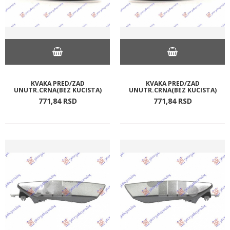
KVAKA PRED/ZAD
KVAKA PRED/ZAD
UNUTR.CRNA(BEZ KUCISTA)
UNUTR.CRNA(BEZ KUCISTA)
771,
84
RSD
771,
84
RSD