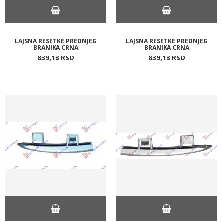
LAJSNA RESETKE PREDNJEG
LAJSNA RESETKE PREDNJEG
BRANIKA CRNA
BRANIKA CRNA
839,
18
RSD
839,
18
RSD