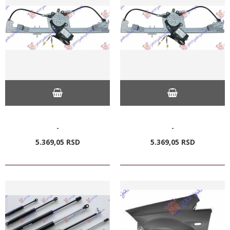
-
-
5.369,
05
RSD
5.369,
05
RSD