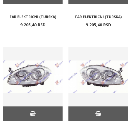
FAR ELEKTRICNI (TURSKA)
FAR ELEKTRICNI (TURSKA)
9.205,
40
RSD
9.205,
40
RSD