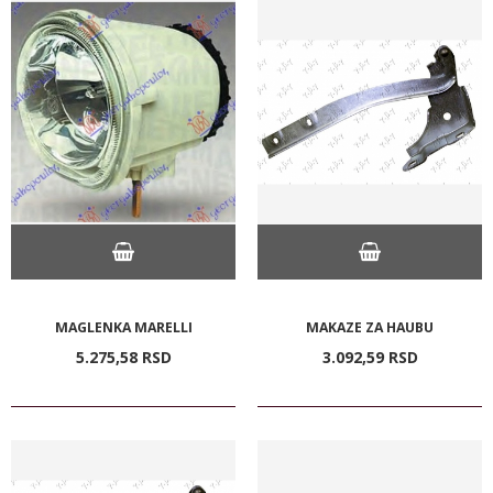
MAGLENKA MARELLI
MAKAZE ZA HAUBU
5.275,
58
RSD
3.092,
59
RSD