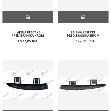
LAJSNA RESETKE
LAJSNA RESETKE
PRED.BRANIKA HROM
PRED.BRANIKA HROM
1.577,
85
RSD
1.577,
85
RSD