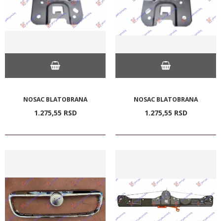
NOSAC BLATOBRANA
NOSAC BLATOBRANA
1.275,
55
RSD
1.275,
55
RSD