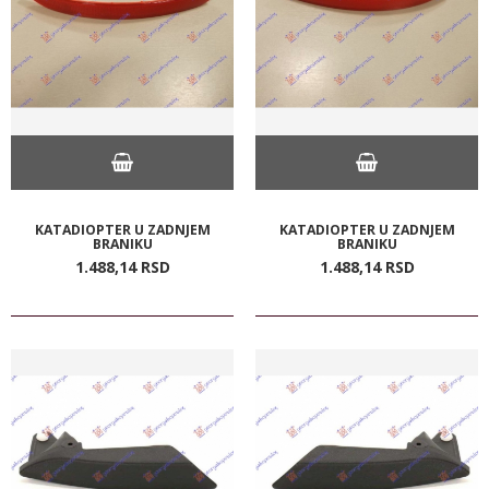
KATADIOPTER U ZADNJEM
KATADIOPTER U ZADNJEM
BRANIKU
BRANIKU
1.488,
14
RSD
1.488,
14
RSD