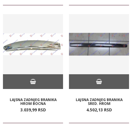
LAJSNA ZADNJEG BRANIKA
LAJSNA ZADNJEG BRANIKA
HROM BOCNA
SRED. HROM
3.039,
99
RSD
4.502,
13
RSD