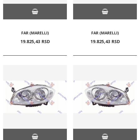
FAR (MARELLI)
FAR (MARELLI)
19.825,
43
RSD
19.825,
43
RSD