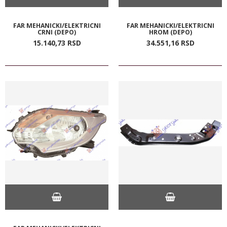
FAR MEHANICKI/ELEKTRICNI
FAR MEHANICKI/ELEKTRICNI
CRNI (DEPO)
HROM (DEPO)
15.140,
73
RSD
34.551,
16
RSD