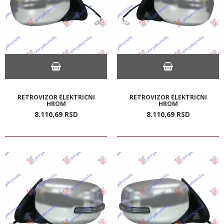
RETROVIZOR ELEKTRICNI
RETROVIZOR ELEKTRICNI
HROM
HROM
8.110,
69
RSD
8.110,
69
RSD