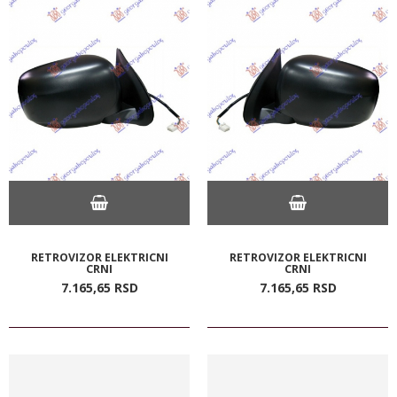
RETROVIZOR ELEKTRICNI
RETROVIZOR ELEKTRICNI
CRNI
CRNI
7.165,
65
RSD
7.165,
65
RSD