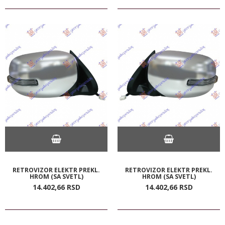
RETROVIZOR ELEKTR PREKL.
RETROVIZOR ELEKTR PREKL.
HROM (SA SVETL)
HROM (SA SVETL)
14.402,
66
RSD
14.402,
66
RSD