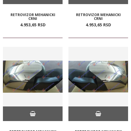
RETROVIZOR MEHANICKI
RETROVIZOR MEHANICKI
CRNI
CRNI
4.953,
65
RSD
4.953,
65
RSD