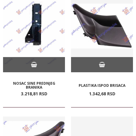
NOSAC SINE PREDNJEG
PLASTIKA ISPOD BRISACA
BRANIKA
3.218,
81
RSD
1.342,
68
RSD