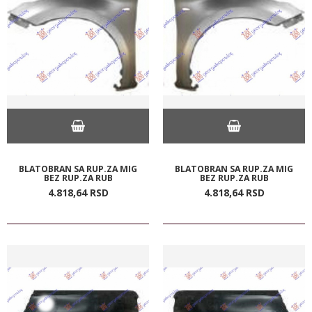
BLATOBRAN SA RUP.ZA MIG
BLATOBRAN SA RUP.ZA MIG
BEZ RUP.ZA RUB
BEZ RUP.ZA RUB
4.818,
64
RSD
4.818,
64
RSD