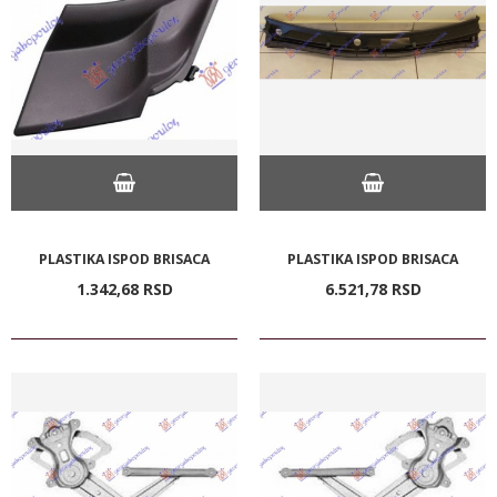
PLASTIKA ISPOD BRISACA
PLASTIKA ISPOD BRISACA
1.342,
68
RSD
6.521,
78
RSD