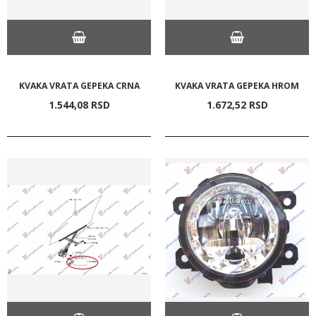
KVAKA VRATA GEPEKA CRNA
KVAKA VRATA GEPEKA HROM
1.544,
08
RSD
1.672,
52
RSD