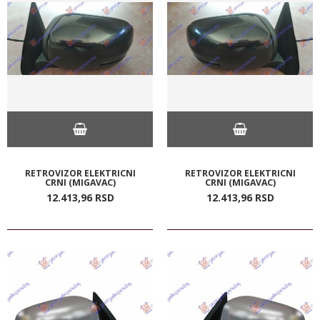
RETROVIZOR ELEKTRICNI
RETROVIZOR ELEKTRICNI
CRNI (MIGAVAC)
CRNI (MIGAVAC)
12.413,
96
RSD
12.413,
96
RSD