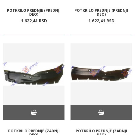
POTKRILO PREDNJE (PREDNJI
POTKRILO PREDNJE (PREDNJI
DEO)
DEO)
1.622,
41
RSD
1.622,
41
RSD
POTKRILO PREDNJE (ZADNJI
POTKRILO PREDNJE (ZADNJI
DEO)
DEO)