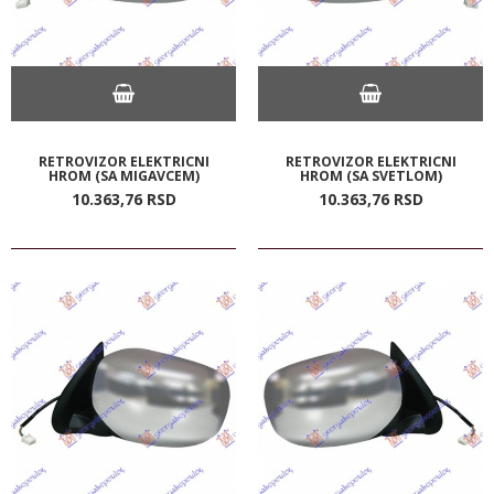
RETROVIZOR ELEKTRICNI
RETROVIZOR ELEKTRICNI
HROM (SA MIGAVCEM)
HROM (SA SVETLOM)
10.363,
76
RSD
10.363,
76
RSD