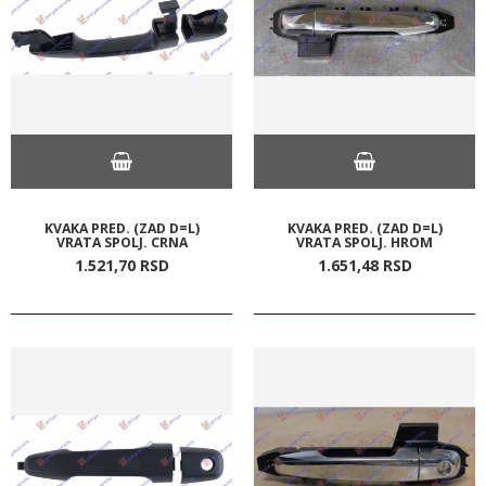
KVAKA PRED. (ZAD D=L)
KVAKA PRED. (ZAD D=L)
VRATA SPOLJ. CRNA
VRATA SPOLJ. HROM
1.521,
70
RSD
1.651,
48
RSD