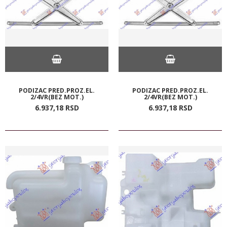
PODIZAC PRED.PROZ.EL.
PODIZAC PRED.PROZ.EL.
2/4VR(BEZ MOT.)
2/4VR(BEZ MOT.)
6.937,
18
RSD
6.937,
18
RSD