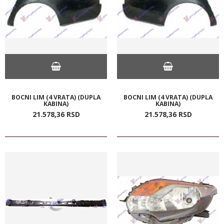
BOCNI LIM (4 VRATA) (DUPLA
BOCNI LIM (4 VRATA) (DUPLA
KABINA)
KABINA)
21.578,
36
RSD
21.578,
36
RSD