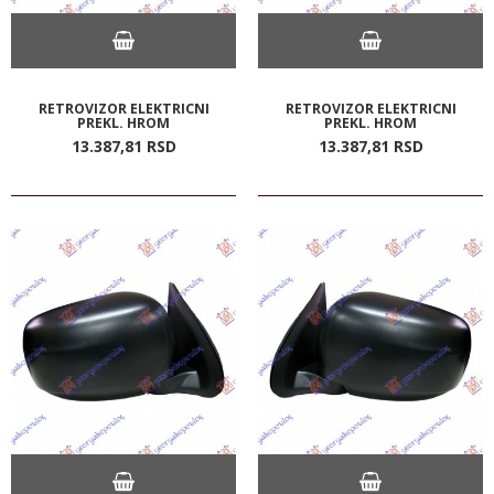
RETROVIZOR ELEKTRICNI
RETROVIZOR ELEKTRICNI
PREKL. HROM
PREKL. HROM
13.387,
81
RSD
13.387,
81
RSD