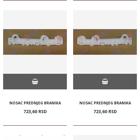
NOSAC PREDNJEG BRANIKA
NOSAC PREDNJEG BRANIKA
723,
60
RSD
723,
60
RSD