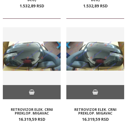
1.532,
89
RSD
1.532,
89
RSD
RETROVIZOR ELEK. CRNI
RETROVIZOR ELEK. CRNI
PREKLOP. MIGAVAC
PREKLOP. MIGAVAC
16.319,
59
RSD
16.319,
59
RSD