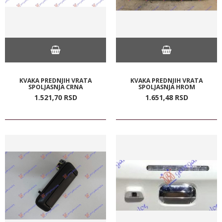
KVAKA PREDNJIH VRATA
KVAKA PREDNJIH VRATA
SPOLJASNJA CRNA
SPOLJASNJA HROM
1.521,
70
RSD
1.651,
48
RSD