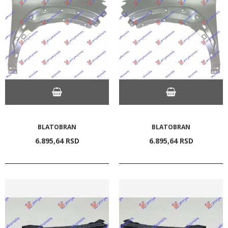
BLATOBRAN
BLATOBRAN
6.895,
64
RSD
6.895,
64
RSD