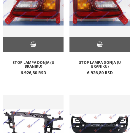
STOP LAMPA DONJA (U
STOP LAMPA DONJA (U
BRANIKU)
BRANIKU)
6.926,
80
RSD
6.926,
80
RSD