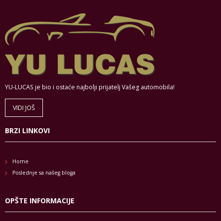
YU-LUCAS je bio i ostaće najbolji prijatelj Vašeg automobila!
VIDI JOŠ
BRZI LINKOVI
Home
Poslednje sa našeg bloga
OPŠTE INFORMACIJE