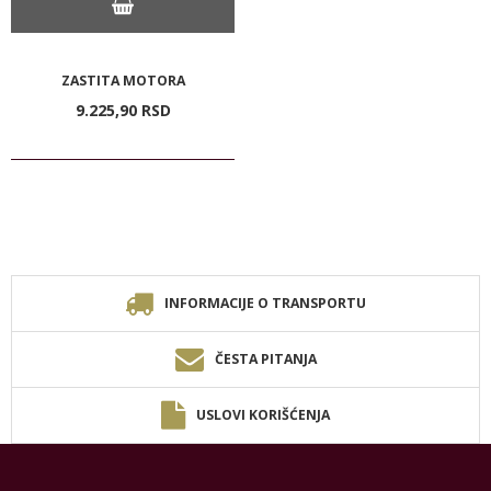
ZASTITA MOTORA
9.225,
90
RSD
INFORMACIJE O TRANSPORTU
ČESTA PITANJA
USLOVI KORIŠĆENJA