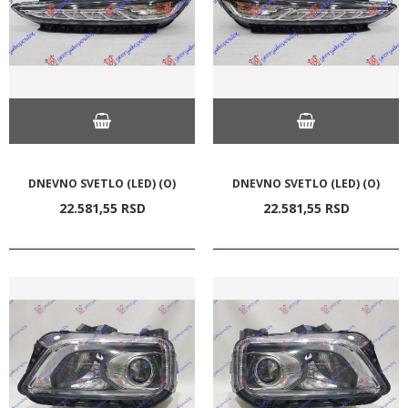
DNEVNO SVETLO (LED) (O)
DNEVNO SVETLO (LED) (O)
22.581,
55
RSD
22.581,
55
RSD