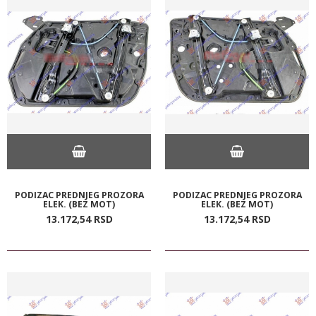
PODIZAC PREDNJEG PROZORA
PODIZAC PREDNJEG PROZORA
ELEK. (BEZ MOT)
ELEK. (BEZ MOT)
13.172,
54
RSD
13.172,
54
RSD