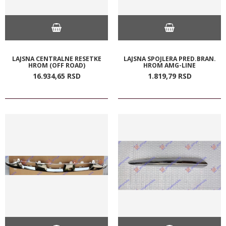
LAJSNA CENTRALNE RESETKE
LAJSNA SPOJLERA PRED.BRAN.
HROM (OFF ROAD)
HROM AMG-LINE
16.934,
65
RSD
1.819,
79
RSD