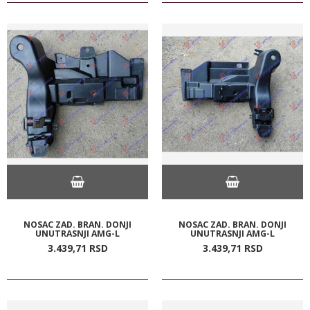
NOSAC ZAD. BRAN. DONJI
NOSAC ZAD. BRAN. DONJI
UNUTRASNJI AMG-L
UNUTRASNJI AMG-L
3.439,
71
RSD
3.439,
71
RSD