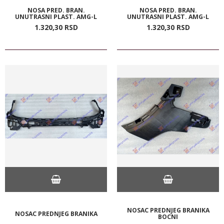
NOSA PRED. BRAN.
NOSA PRED. BRAN.
UNUTRASNI PLAST. AMG-L
UNUTRASNI PLAST. AMG-L
1.320,
30
RSD
1.320,
30
RSD
NOSAC PREDNJEG BRANIKA
NOSAC PREDNJEG BRANIKA
BOCNI