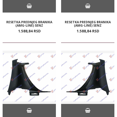
RESETKA PREDNJEG BRANIKA
RESETKA PREDNJEG BRANIKA
(AMG-LINE) SENZ
(AMG-LINE) SENZ
1.588,
84
RSD
1.588,
84
RSD