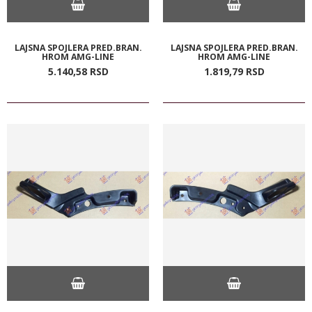
LAJSNA SPOJLERA PRED.BRAN.
LAJSNA SPOJLERA PRED.BRAN.
HROM AMG-LINE
HROM AMG-LINE
5.140,
58
RSD
1.819,
79
RSD