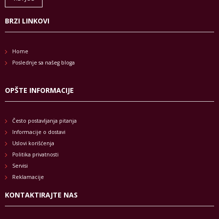
BRZI LINKOVI
Home
Poslednje sa našeg bloga
OPŠTE INFORMACIJE
Često postavljanja pitanja
Informacije o dostavi
Uslovi korišćenja
Politika privatnosti
Servisi
Reklamacije
KONTAKTIRAJTE NAS