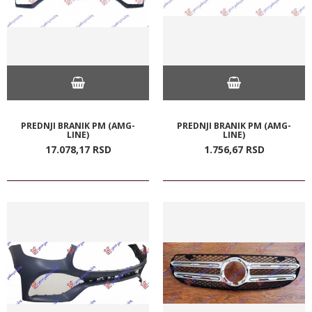
PREDNJI BRANIK PM (AMG-
PREDNJI BRANIK PM (AMG-
LINE)
LINE)
17.078,
17
RSD
1.756,
67
RSD