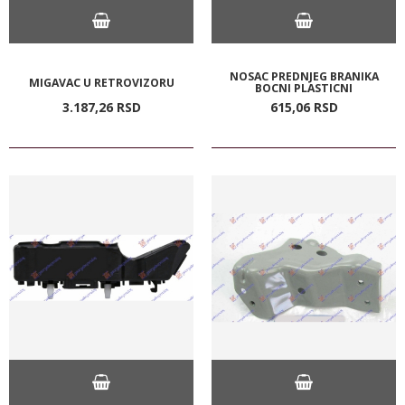
NOSAC PREDNJEG BRANIKA
MIGAVAC U RETROVIZORU
BOCNI PLASTICNI
3.187,
26
RSD
615,
06
RSD