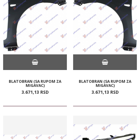
BLATOBRAN (SA RUPOM ZA
BLATOBRAN (SA RUPOM ZA
MIGAVAC)
MIGAVAC)
3.671,
13
RSD
3.671,
13
RSD