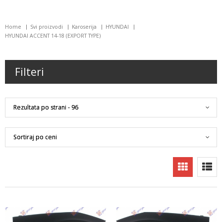
Home
Svi proizvodi
Karoserija
HYUNDAI
HYUNDAI ACCENT 14-18 (EXPORT TYPE)
Filteri