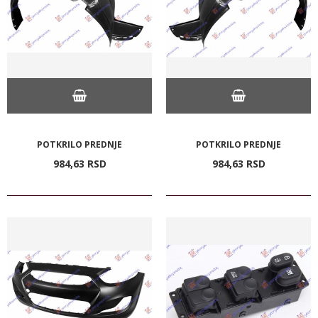
POTKRILO PREDNJE
POTKRILO PREDNJE
984,
63
RSD
984,
63
RSD