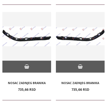
NOSAC ZADNJEG BRANIKA
NOSAC ZADNJEG BRANIKA
735,
66
RSD
735,
66
RSD