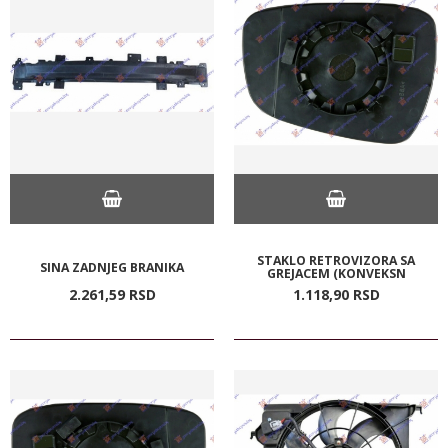
STAKLO RETROVIZORA SA
SINA ZADNJEG BRANIKA
GREJACEM (KONVEKSN
2.261,
59
RSD
1.118,
90
RSD