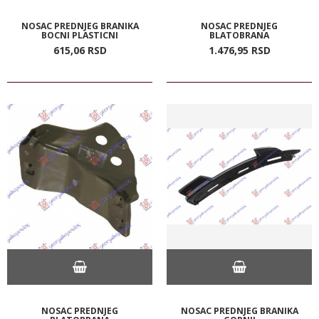
NOSAC PREDNJEG BRANIKA
NOSAC PREDNJEG
BOCNI PLASTICNI
BLATOBRANA
615,
06
RSD
1.476,
95
RSD
NOSAC PREDNJEG
NOSAC PREDNJEG BRANIKA