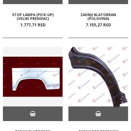
STOP LAMPA (PICK-UP)
ZADNJI BLATOBRAN
(VELIKI PREKIDAC)
(POLOVINA)
1.777,
71
RSD
7.155,
27
RSD