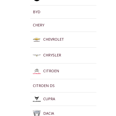
BYD
CHERY
CHEVROLET
CHRYSLER
CITROEN
CITROEN DS
CUPRA
DACIA