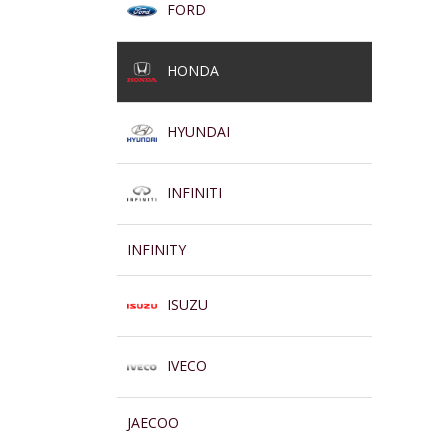
FORD
HONDA
HYUNDAI
INFINITI
INFINITY
ISUZU
IVECO
JAECOO