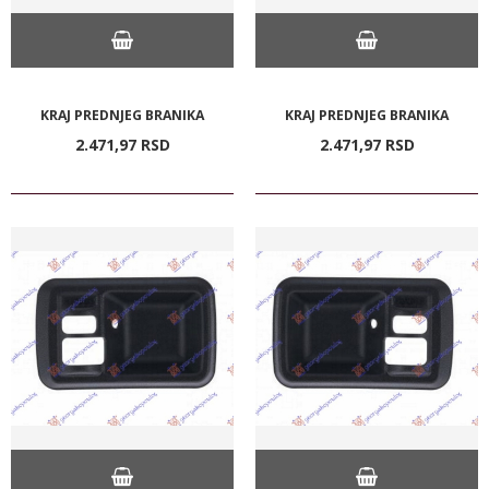
KRAJ PREDNJEG BRANIKA
KRAJ PREDNJEG BRANIKA
2.471,
97
RSD
2.471,
97
RSD