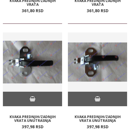
KVAKA PREDNJIH/ZADNJIH
KVAKA PREDNJIH/ZADNJIH
VRATA
VRATA
361,
80
RSD
361,
80
RSD
KVAKA PREDNJIH/ZADNJIH
KVAKA PREDNJIH/ZADNJIH
VRATA UNUTRASNJA
VRATA UNUTRASNJA
397,
98
RSD
397,
98
RSD