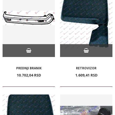
PREDNJI BRANIK
RETROVIZOR
10.702,
04
RSD
1.609,
41
RSD