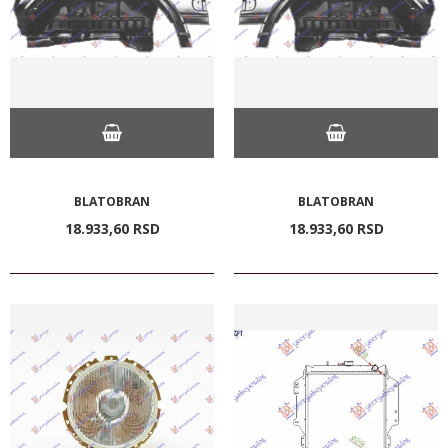
BLATOBRAN
BLATOBRAN
18.933,
60
RSD
18.933,
60
RSD