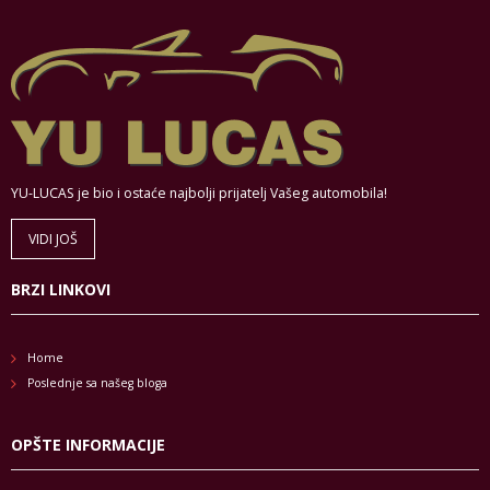
YU-LUCAS je bio i ostaće najbolji prijatelj Vašeg automobila!
VIDI JOŠ
BRZI LINKOVI
Home
Poslednje sa našeg bloga
OPŠTE INFORMACIJE