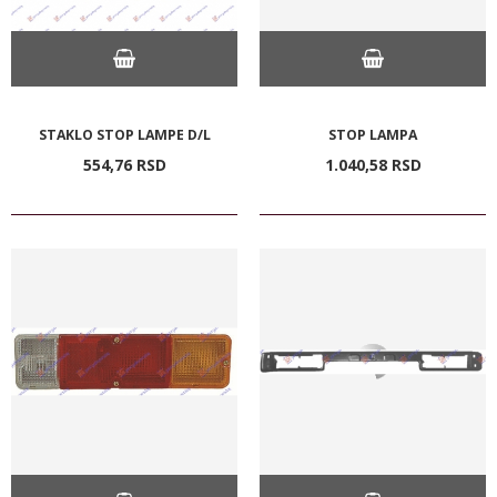
STAKLO STOP LAMPE D/L
STOP LAMPA
554,
76
RSD
1.040,
58
RSD