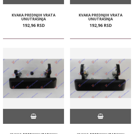
KVAKA PREDNJIH VRATA
KVAKA PREDNJIH VRATA
UNUTRASNJA
UNUTRASNJA
192,
96
RSD
192,
96
RSD