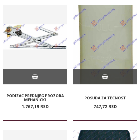
PODIZAC PREDNJEG PROZORA
POSUDA ZA TECNOST
MEHANICKI
1.767,
19
RSD
747,
72
RSD