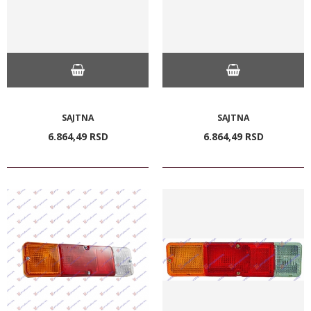
SAJTNA
SAJTNA
6.864,
49
RSD
6.864,
49
RSD