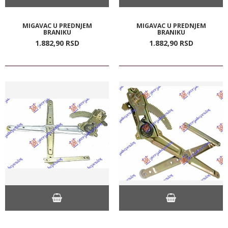
MIGAVAC U PREDNJEM
MIGAVAC U PREDNJEM
BRANIKU
BRANIKU
1.882,
90
RSD
1.882,
90
RSD