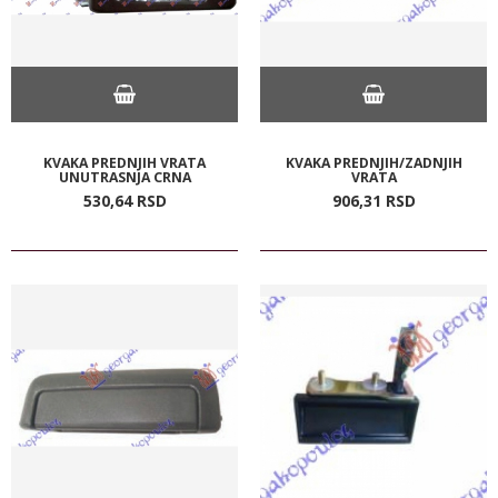
KVAKA PREDNJIH VRATA
KVAKA PREDNJIH/ZADNJIH
UNUTRASNJA CRNA
VRATA
530,
64
RSD
906,
31
RSD