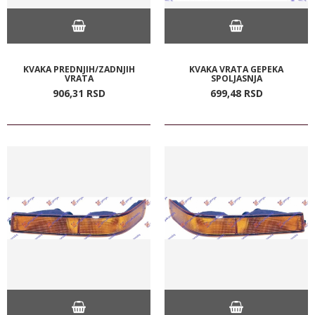
KVAKA PREDNJIH/ZADNJIH
KVAKA VRATA GEPEKA
VRATA
SPOLJASNJA
906,
31
RSD
699,
48
RSD