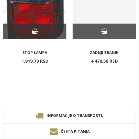
STOP LAMPA
ZADNJI BRANIK
1.819,
79
RSD
4.470,
58
RSD
INFORMACIJE O TRANSPORTU
ČESTA PITANJA