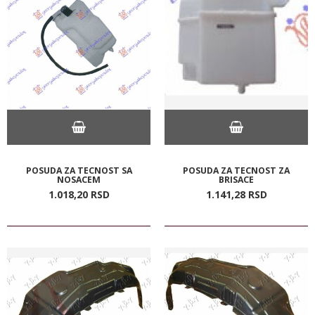
POSUDA ZA TECNOST SA
POSUDA ZA TECNOST ZA
NOSACEM
BRISACE
1.018,
20
RSD
1.141,
28
RSD