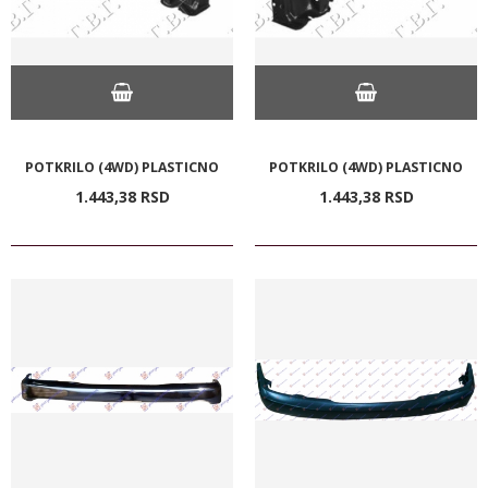
POTKRILO (4WD) PLASTICNO
POTKRILO (4WD) PLASTICNO
1.443,
38
RSD
1.443,
38
RSD