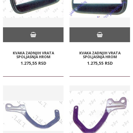
KVAKA ZADNJIH VRATA
KVAKA ZADNJIH VRATA
SPOLJASNJA HROM
SPOLJASNJA HROM
1.275,
55
RSD
1.275,
55
RSD