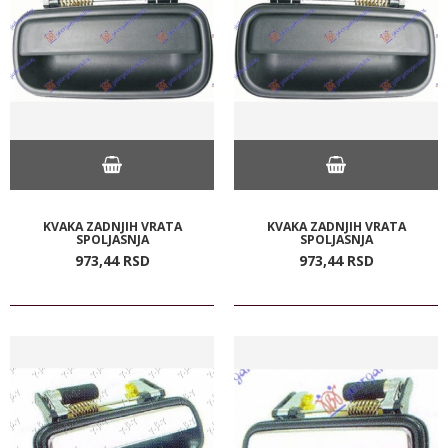
KVAKA ZADNJIH VRATA
KVAKA ZADNJIH VRATA
SPOLJASNJA
SPOLJASNJA
973,
44
RSD
973,
44
RSD