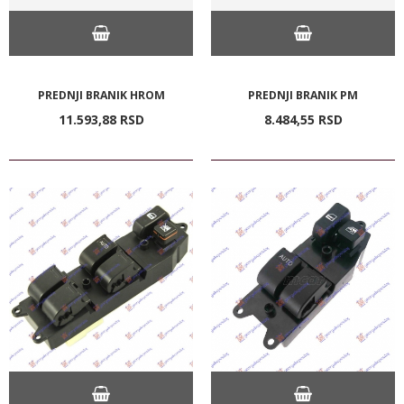
PREDNJI BRANIK HROM
PREDNJI BRANIK PM
11.593,
88
RSD
8.484,
55
RSD