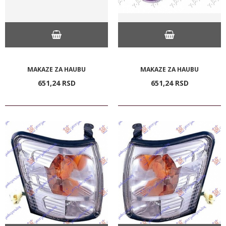
MAKAZE ZA HAUBU
MAKAZE ZA HAUBU
651,
24
RSD
651,
24
RSD