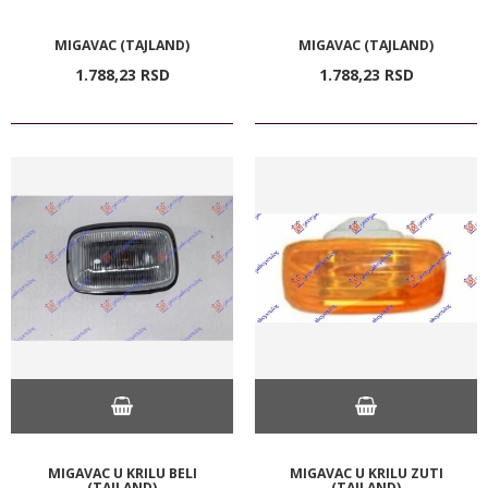
MIGAVAC (TAJLAND)
MIGAVAC (TAJLAND)
1.788,
23
RSD
1.788,
23
RSD
MIGAVAC U KRILU BELI
MIGAVAC U KRILU ZUTI
(TAJLAND)
(TAJLAND)