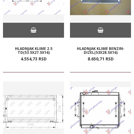
HLADNJAK KLIME 2.5
HLADNJAK KLIME BENZIN-
TD(53.5X27.5X16)
DIZEL(53X28.5X16)
4.554,
73
RSD
8.650,
71
RSD