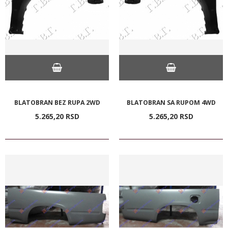
BLATOBRAN BEZ RUPA 2WD
BLATOBRAN SA RUPOM 4WD
5.265,
20
RSD
5.265,
20
RSD