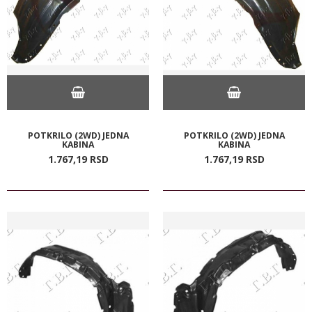
POTKRILO (2WD) JEDNA
POTKRILO (2WD) JEDNA
KABINA
KABINA
1.767,
19
RSD
1.767,
19
RSD