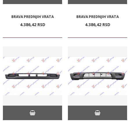
BRAVA PREDNJIH VRATA
BRAVA PREDNJIH VRATA
4.386,
42
RSD
4.386,
42
RSD