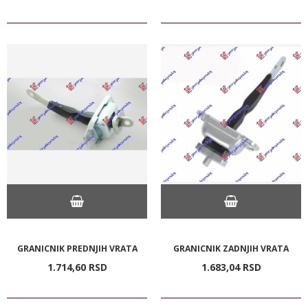
GRANICNIK PREDNJIH VRATA
GRANICNIK ZADNJIH VRATA
1.714,
60
RSD
1.683,
04
RSD