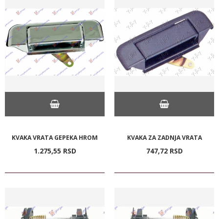
KVAKA VRATA GEPEKA HROM
KVAKA ZA ZADNJA VRATA
1.275,
55
RSD
747,
72
RSD