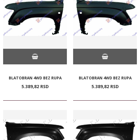
BLATOBRAN 4WD BEZ RUPA
BLATOBRAN 4WD BEZ RUPA
5.389,
82
RSD
5.389,
82
RSD