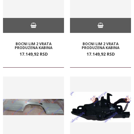
BOCNI LIM 2 VRATA
BOCNI LIM 2 VRATA
PRODUZENA KABINA
PRODUZENA KABINA
17.149,
92
RSD
17.149,
92
RSD