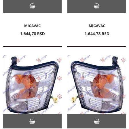
MIGAVAC
MIGAVAC
1.644,
78
RSD
1.644,
78
RSD