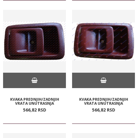
KVAKA PREDNJIH/ZADNJIH
KVAKA PREDNJIH/ZADNJIH
VRATA UNUTRASNJA
VRATA UNUTRASNJA
566,
82
RSD
566,
82
RSD