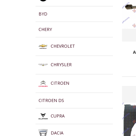
BYD
CHERY
CHEVROLET
A
CHRYSLER
CITROEN
CITROEN DS
CUPRA
DACIA