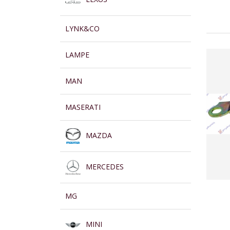
LYNK&CO
LAMPE
MAN
MASERATI
MAZDA
MERCEDES
MG
MINI