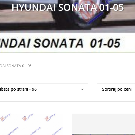
HYUNDAI SONATA 01-05
AI SONATA 01-05