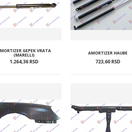
MORTIZER GEPEK VRATA
AMORTIZER HAUBE
(MARELLI)
1.264,
36
RSD
723,
60
RSD