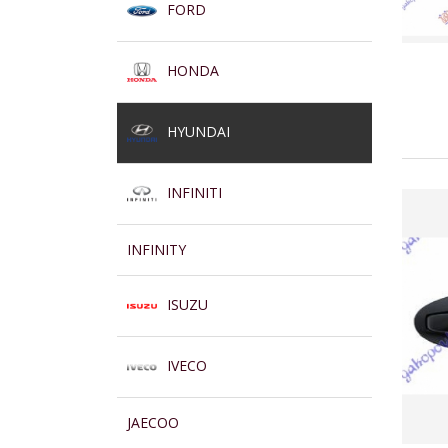
FORD
HONDA
HYUNDAI
INFINITI
INFINITY
ISUZU
IVECO
JAECOO