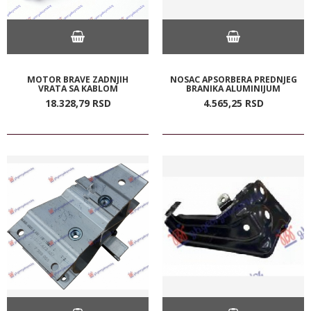
MOTOR BRAVE ZADNJIH
NOSAC APSORBERA PREDNJEG
VRATA SA KABLOM
BRANIKA ALUMINIJUM
18.328,
79
RSD
4.565,
25
RSD