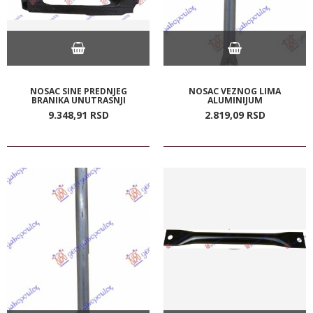
NOSAC SINE PREDNJEG
NOSAC VEZNOG LIMA
BRANIKA UNUTRASNJI
ALUMINIJUM
9.348,
91
RSD
2.819,
09
RSD