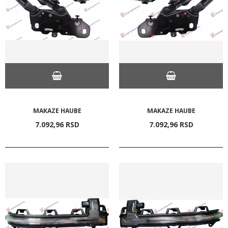
MAKAZE HAUBE
MAKAZE HAUBE
7.092,
96
RSD
7.092,
96
RSD