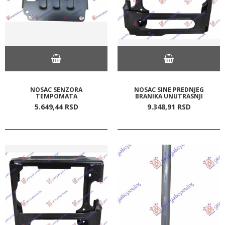
NOSAC SENZORA
NOSAC SINE PREDNJEG
TEMPOMATA
BRANIKA UNUTRASNJI
5.649,
44
RSD
9.348,
91
RSD