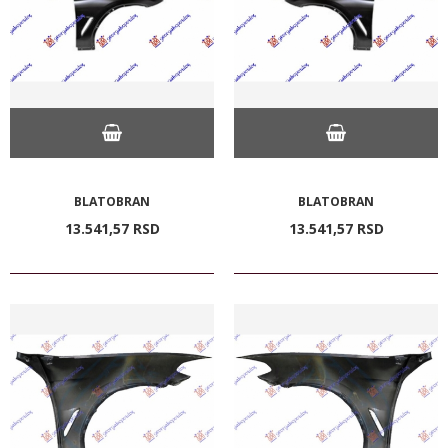
BLATOBRAN
BLATOBRAN
13.541,
57
RSD
13.541,
57
RSD