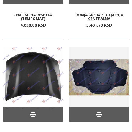
CENTRALNA RESETKA
DONJA GREDA SPOLJASNJA
(TEMPOMAT)
CENTRALNA
4.638,
88
RSD
3.481,
79
RSD