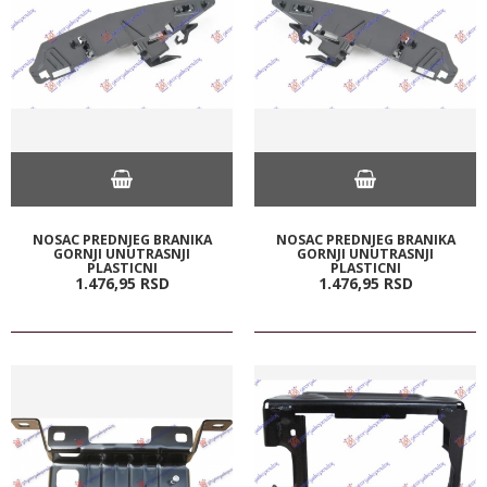
NOSAC PREDNJEG BRANIKA
NOSAC PREDNJEG BRANIKA
GORNJI UNUTRASNJI
GORNJI UNUTRASNJI
PLASTICNI
PLASTICNI
1.476,
95
RSD
1.476,
95
RSD