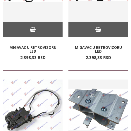
MIGAVAC U RETROVIZORU
MIGAVAC U RETROVIZORU
LED
LED
2.398,
33
RSD
2.398,
33
RSD