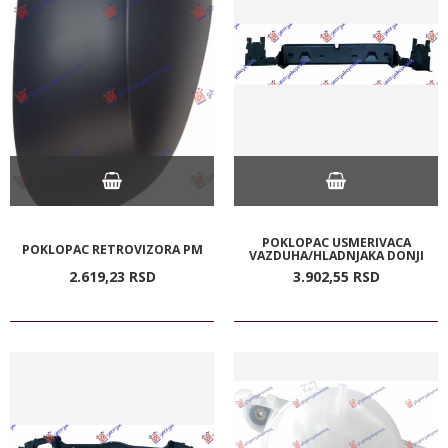
POKLOPAC USMERIVACA
POKLOPAC RETROVIZORA PM
VAZDUHA/HLADNJAKA DONJI
2.619,
23
RSD
3.902,
55
RSD