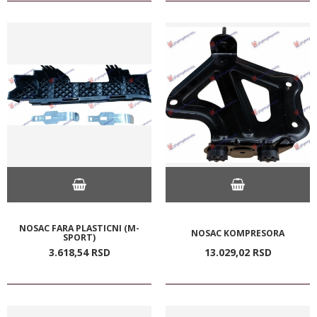
NOSAC FARA PLASTICNI (M-
NOSAC KOMPRESORA
SPORT)
3.618,
54
RSD
13.029,
02
RSD