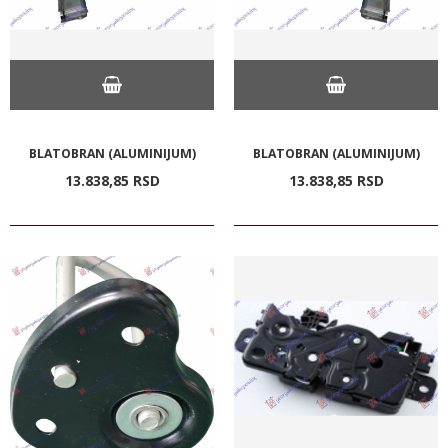
BLATOBRAN (ALUMINIJUM)
BLATOBRAN (ALUMINIJUM)
13.838,
85
RSD
13.838,
85
RSD