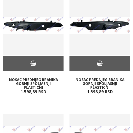
NOSAC PREDNJEG BRANIKA
NOSAC PREDNJEG BRANIKA
GORNJI SPOLJASNJI
GORNJI SPOLJASNJI
PLASTICNI
PLASTICNI
1.598,
89
RSD
1.598,
89
RSD