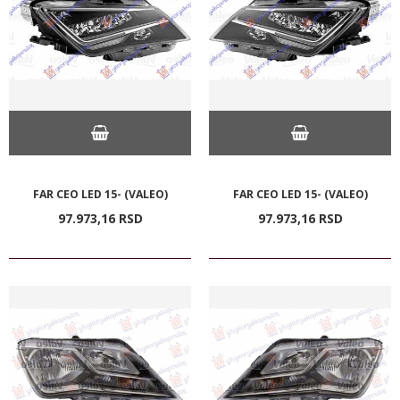
FAR CEO LED 15- (VALEO)
FAR CEO LED 15- (VALEO)
97.973,
16
RSD
97.973,
16
RSD