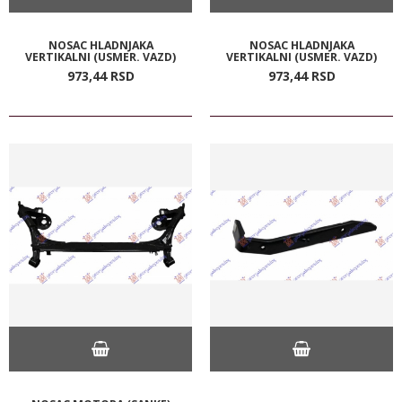
NOSAC HLADNJAKA
NOSAC HLADNJAKA
VERTIKALNI (USMER. VAZD)
VERTIKALNI (USMER. VAZD)
973,
44
RSD
973,
44
RSD