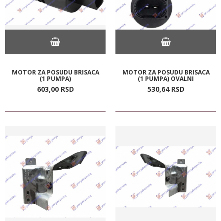
MOTOR ZA POSUDU BRISACA
MOTOR ZA POSUDU BRISACA
(1 PUMPA)
(1 PUMPA) OVALNI
603,
00
RSD
530,
64
RSD