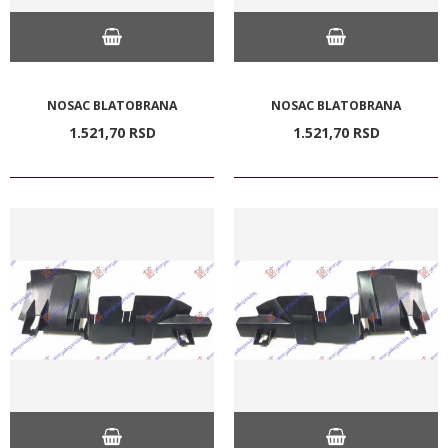
NOSAC BLATOBRANA
NOSAC BLATOBRANA
1.521,
70
RSD
1.521,
70
RSD