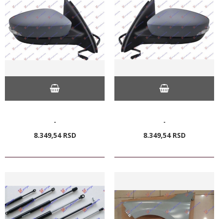
-
-
8.349,
54
RSD
8.349,
54
RSD