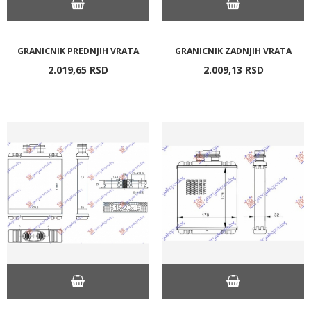
GRANICNIK PREDNJIH VRATA
GRANICNIK ZADNJIH VRATA
2.019,
65
RSD
2.009,
13
RSD