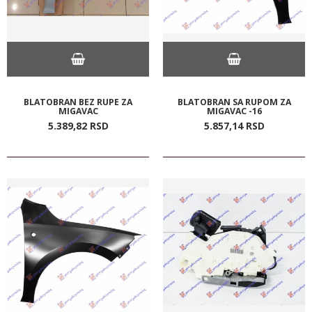
BLATOBRAN BEZ RUPE ZA
BLATOBRAN SA RUPOM ZA
MIGAVAC
MIGAVAC -16
5.389,
82
RSD
5.857,
14
RSD