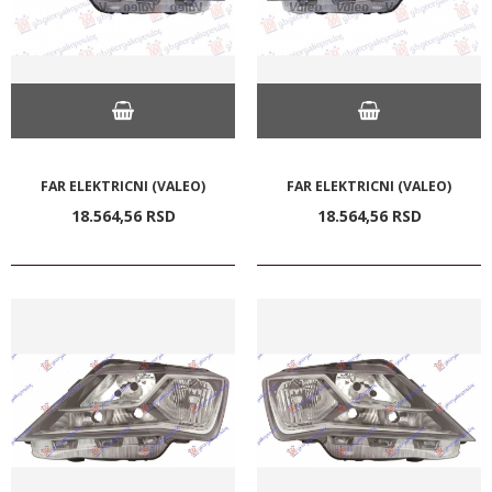
FAR ELEKTRICNI (VALEO)
FAR ELEKTRICNI (VALEO)
18.564,
56
RSD
18.564,
56
RSD