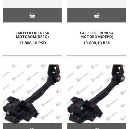
FAR ELEKTRICNI SA
FAR ELEKTRICNI SA
MOTOROM(DEPO)
MOTOROM(DEPO)
13.808,
10
RSD
13.808,
10
RSD