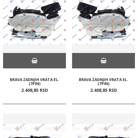
BRAVA ZADNJIH VRATA EL.
BRAVA ZADNJIH VRATA EL.
(7PIN)
(7PIN)
2.408,
85
RSD
2.408,
85
RSD