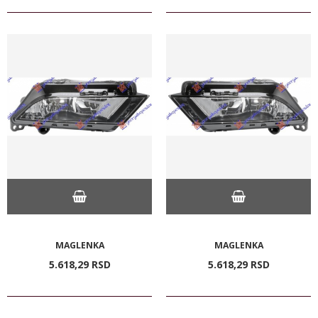
MAGLENKA
MAGLENKA
5.618,
29
RSD
5.618,
29
RSD