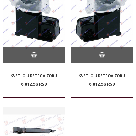
SVETLO U RETROVIZORU
SVETLO U RETROVIZORU
6.812,
56
RSD
6.812,
56
RSD