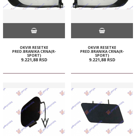
OKVIR RESETKE
OKVIR RESETKE
PRED.BRANIKA CRNA(R-
PRED.BRANIKA CRNA(R-
SPORT)
SPORT)
9.221,
88
RSD
9.221,
88
RSD