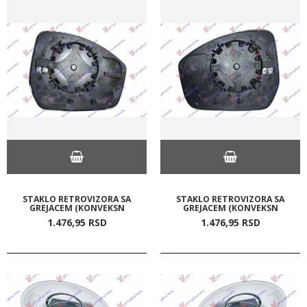
STAKLO RETROVIZORA SA
STAKLO RETROVIZORA SA
GREJACEM (KONVEKSN
GREJACEM (KONVEKSN
1.476,
95
RSD
1.476,
95
RSD