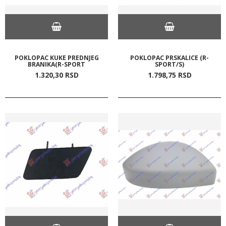
POKLOPAC KUKE PREDNJEG
POKLOPAC PRSKALICE (R-
BRANIKA(R-SPORT
SPORT/S)
1.320,
30
RSD
1.798,
75
RSD