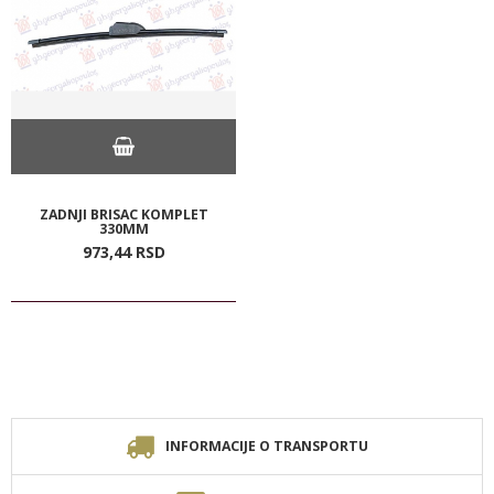
ZADNJI BRISAC KOMPLET
330MM
973,
44
RSD
INFORMACIJE O TRANSPORTU