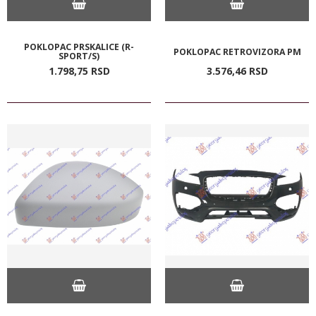
POKLOPAC PRSKALICE (R-
POKLOPAC RETROVIZORA PM
SPORT/S)
1.798,
75
RSD
3.576,
46
RSD