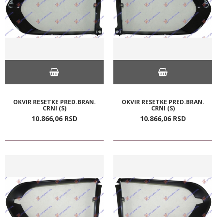
OKVIR RESETKE PRED.BRAN.
OKVIR RESETKE PRED.BRAN.
CRNI (S)
CRNI (S)
10.866,
06
RSD
10.866,
06
RSD