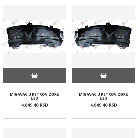
MIGAVAC U RETROVIZORU
MIGAVAC U RETROVIZORU
LED
LED
4.649,
40
RSD
4.649,
40
RSD