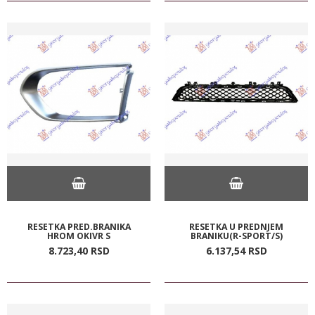
RESETKA PRED.BRANIKA
RESETKA U PREDNJEM
HROM OKIVR S
BRANIKU(R-SPORT/S)
8.723,
40
RSD
6.137,
54
RSD