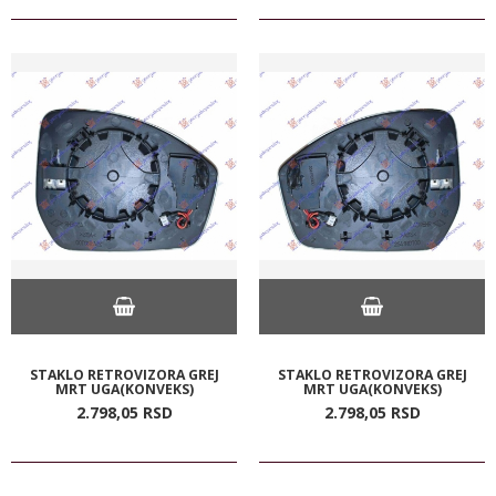
STAKLO RETROVIZORA GREJ
STAKLO RETROVIZORA GREJ
MRT UGA(KONVEKS)
MRT UGA(KONVEKS)
2.798,
05
RSD
2.798,
05
RSD