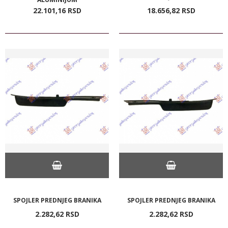
22.101,
16
RSD
18.656,
82
RSD
SPOJLER PREDNJEG BRANIKA
SPOJLER PREDNJEG BRANIKA
2.282,
62
RSD
2.282,
62
RSD