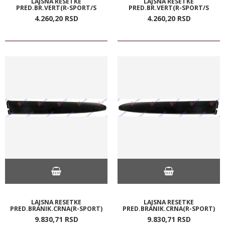
LAJSNA RESETKE
LAJSNA RESETKE
PRED.BR.VERT(R-SPORT/S
PRED.BR.VERT(R-SPORT/S
4.260,
20
RSD
4.260,
20
RSD
LAJSNA RESETKE
LAJSNA RESETKE
PRED.BRANIK.CRNA(R-SPORT)
PRED.BRANIK.CRNA(R-SPORT)
9.830,
71
RSD
9.830,
71
RSD