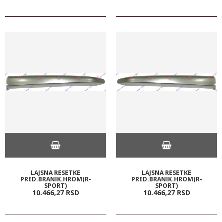
LAJSNA RESETKE
LAJSNA RESETKE
PRED.BRANIK.HROM(R-
PRED.BRANIK.HROM(R-
SPORT)
SPORT)
10.466,
27
RSD
10.466,
27
RSD