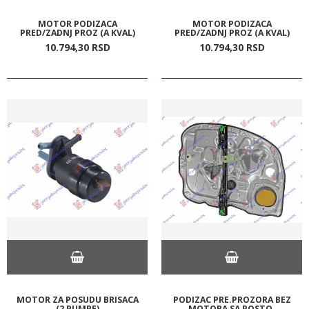
MOTOR PODIZACA
MOTOR PODIZACA
PRED/ZADNJ PROZ (A KVAL)
PRED/ZADNJ PROZ (A KVAL)
10.794,
30
RSD
10.794,
30
RSD
MOTOR ZA POSUDU BRISACA
PODIZAC PRE.PROZORA BEZ
(2 PUMPE)
MOTORA SA POSTO.