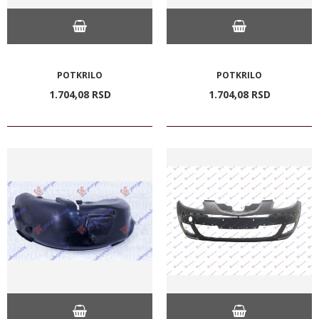
POTKRILO
POTKRILO
1.704,
08
RSD
1.704,
08
RSD