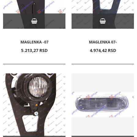
MAGLENKA -07
MAGLENKA 07-
5.213,
27
RSD
4.974,
42
RSD