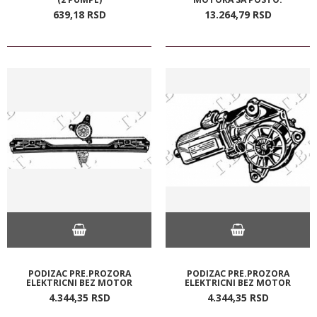
639,
18
RSD
13.264,
79
RSD
PODIZAC PRE.PROZORA
PODIZAC PRE.PROZORA
ELEKTRICNI BEZ MOTOR
ELEKTRICNI BEZ MOTOR
4.344,
35
RSD
4.344,
35
RSD