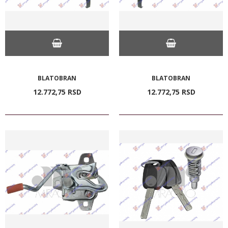
BLATOBRAN
BLATOBRAN
12.772,
75
RSD
12.772,
75
RSD