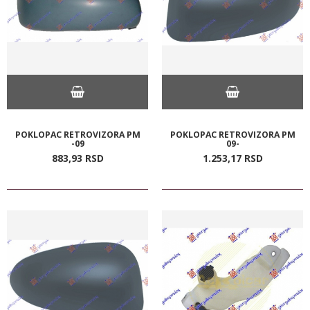
POKLOPAC RETROVIZORA PM
POKLOPAC RETROVIZORA PM
-09
09-
883,
93
RSD
1.253,
17
RSD