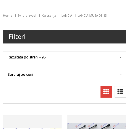
Home
Svi proizvodi
Karoserija
LANCIA
LANCIA MUSA 03-13
Filteri