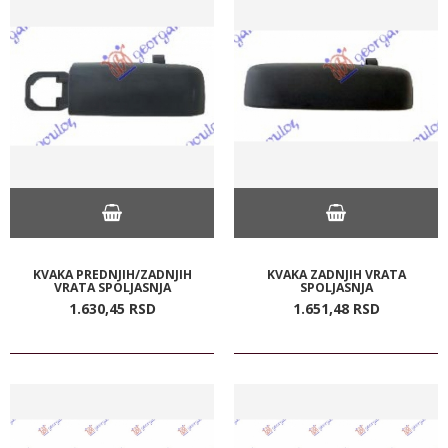
KVAKA PREDNJIH/ZADNJIH
KVAKA ZADNJIH VRATA
VRATA SPOLJASNJA
SPOLJASNJA
1.630,
45
RSD
1.651,
48
RSD