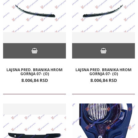
LAJSNA PRED. BRANIKA HROM
LAJSNA PRED. BRANIKA HROM
GORNJA 07- (O)
GORNJA 07- (O)
8.006,
84
RSD
8.006,
84
RSD