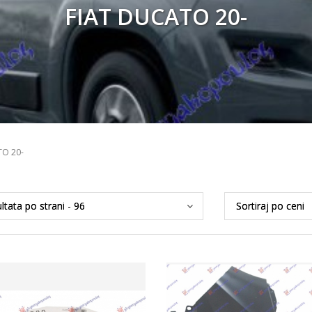
FIAT DUCATO 20-
TO 20-