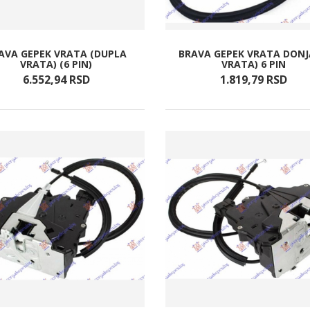
AVA GEPEK VRATA (DUPLA
BRAVA GEPEK VRATA DONJ
VRATA) (6 PIN)
VRATA) 6 PIN
6.552,
94
RSD
1.819,
79
RSD