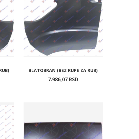
RUB)
BLATOBRAN (BEZ RUPE ZA RUB)
7.986,
07
RSD