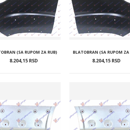
TOBRAN (SA RUPOM ZA RUB)
BLATOBRAN (SA RUPOM ZA 
8.204,
15
RSD
8.204,
15
RSD