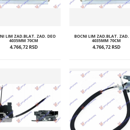
NI LIM ZAD.BLAT. ZAD. DEO
BOCNI LIM ZAD.BLAT. ZAD.
4035MM 70CM
4035MM 70CM
4.766,
72
RSD
4.766,
72
RSD