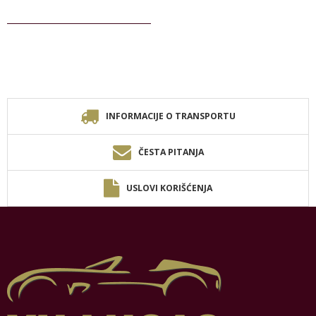
INFORMACIJE O TRANSPORTU
ČESTA PITANJA
USLOVI KORIŠĆENJA