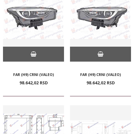
FAR (H9) CRNI (VALEO)
FAR (H9) CRNI (VALEO)
98.642,
02
RSD
98.642,
02
RSD