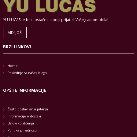
YU-LUCAS je bio i ostaće najbolji prijatelj Vašeg automobila!
VIDI JOŠ
BRZI LINKOVI
Home
Poslednje sa našeg bloga
OPŠTE INFORMACIJE
Često postavljanja pitanja
Informacije o dostavi
Uslovi korišćenja
Politika privatnosti