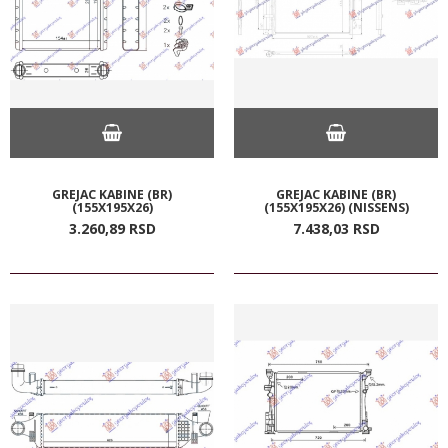
GREJAC KABINE (BR)
GREJAC KABINE (BR)
(155X195X26)
(155X195X26) (NISSENS)
3.260,
89
RSD
7.438,
03
RSD