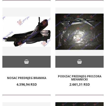
PODIZAC PREDNJEG PROZORA
NOSAC PREDNJEG BRANIKA
MEHANICKI
4.396,
94
RSD
2.661,
31
RSD