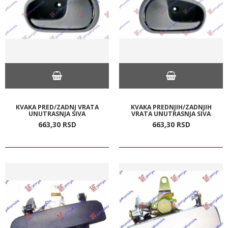
KVAKA PRED/ZADNJ VRATA
KVAKA PREDNJIH/ZADNJIH
UNUTRASNJA SIVA
VRATA UNUTRASNJA SIVA
663,
30
RSD
663,
30
RSD