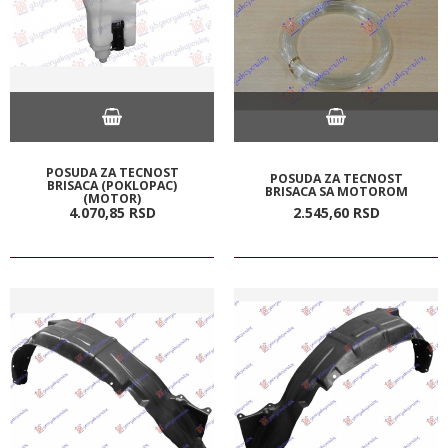
POSUDA ZA TECNOST
POSUDA ZA TECNOST
BRISACA (POKLOPAC)
BRISACA SA MOTOROM
(MOTOR)
4.070,
85
RSD
2.545,
60
RSD