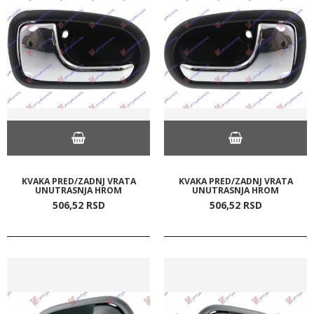
KVAKA PRED/ZADNJ VRATA
KVAKA PRED/ZADNJ VRATA
UNUTRASNJA HROM
UNUTRASNJA HROM
506,
52
RSD
506,
52
RSD