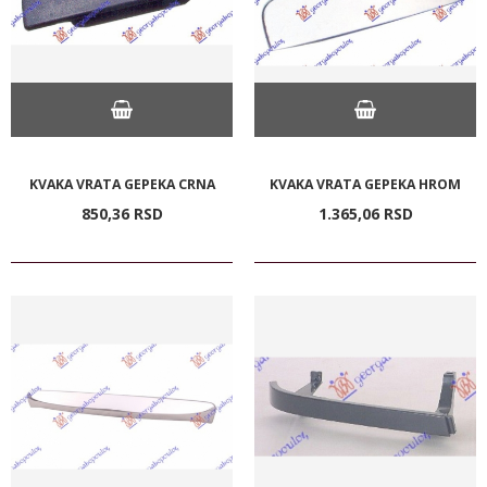
KVAKA VRATA GEPEKA CRNA
KVAKA VRATA GEPEKA HROM
850,
36
RSD
1.365,
06
RSD