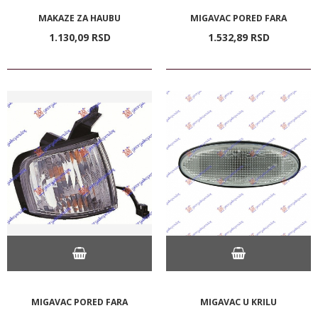
MAKAZE ZA HAUBU
MIGAVAC PORED FARA
1.130,
09
RSD
1.532,
89
RSD
MIGAVAC PORED FARA
MIGAVAC U KRILU