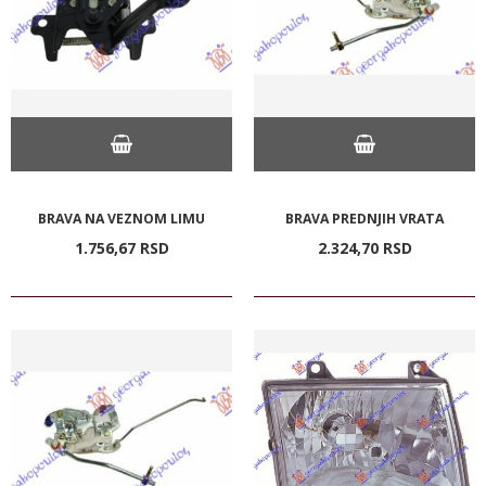
BRAVA NA VEZNOM LIMU
BRAVA PREDNJIH VRATA
1.756,
67
RSD
2.324,
70
RSD