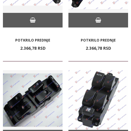
POTKRILO PREDNJE
POTKRILO PREDNJE
2.366,
78
RSD
2.366,
78
RSD