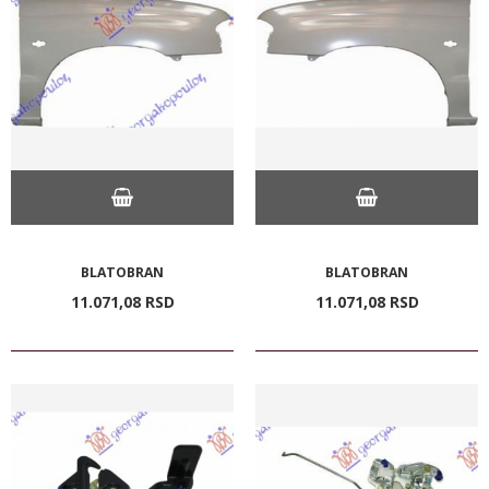
BLATOBRAN
BLATOBRAN
11.071,
08
RSD
11.071,
08
RSD