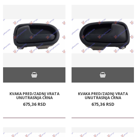
KVAKA PRED/ZADNJ VRATA
KVAKA PRED/ZADNJ VRATA
UNUTRASNJA CRNA
UNUTRASNJA CRNA
675,
36
RSD
675,
36
RSD