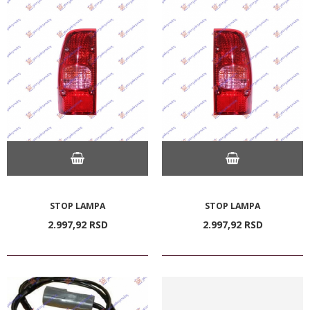
STOP LAMPA
STOP LAMPA
2.997,
92
RSD
2.997,
92
RSD