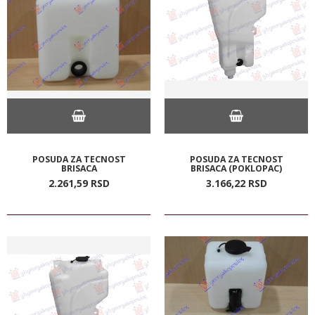
POSUDA ZA TECNOST
POSUDA ZA TECNOST
BRISACA
BRISACA (POKLOPAC)
2.261,
59
RSD
3.166,
22
RSD