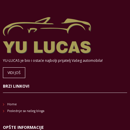
YU-LUCAS je bio i ostaće najbolji prijatelj Vašeg automobila!
VIDI JOŠ
BRZI LINKOVI
Home
Poslednje sa našeg bloga
OPŠTE INFORMACIJE