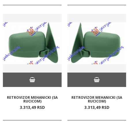
RETROVIZOR MEHANICKI (SA
RETROVIZOR MEHANICKI (SA
RUCICOM)
RUCICOM)
3.313,
49
RSD
3.313,
49
RSD