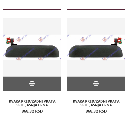
KVAKA PRED/ZADNJ VRATA
KVAKA PRED/ZADNJ VRATA
SPOLJASNJA CRNA
SPOLJASNJA CRNA
868,
32
RSD
868,
32
RSD