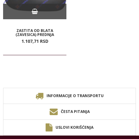
ZASTITA OD BLATA
(ZAVESICA) PREDNJA
1.107,
71
RSD
INFORMACIJE O TRANSPORTU
ČESTA PITANJA
USLOVI KORIŠĆENJA