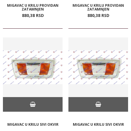
MIGAVAC U KRILU PROVIDAN
MIGAVAC U KRILU PROVIDAN
ZATAMNJEN
ZATAMNJEN
880,
38
RSD
880,
38
RSD
MIGAVAC U KRILU SIVI OKVIR
MIGAVAC U KRILU SIVI OKVIR