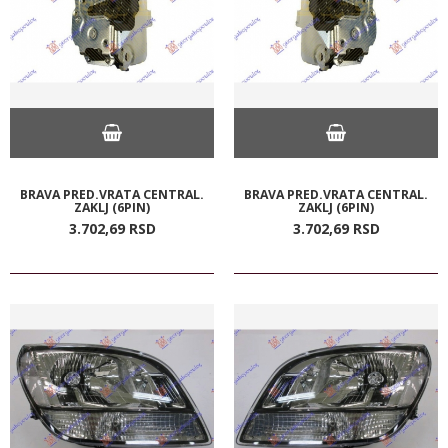
BRAVA PRED.VRATA CENTRAL.
BRAVA PRED.VRATA CENTRAL.
ZAKLJ (6PIN)
ZAKLJ (6PIN)
3.702,
69
RSD
3.702,
69
RSD