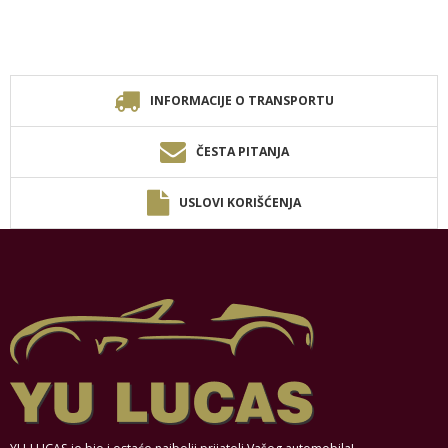
INFORMACIJE O TRANSPORTU
ČESTA PITANJA
USLOVI KORIŠĆENJA