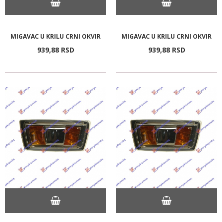
MIGAVAC U KRILU CRNI OKVIR
MIGAVAC U KRILU CRNI OKVIR
939,
88
RSD
939,
88
RSD