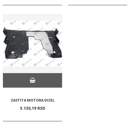
ZASTITA MOTORA DIZEL
5.130,
19
RSD