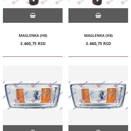
MAGLENKA (H8)
MAGLENKA (H8)
3.460,
75
RSD
3.460,
75
RSD