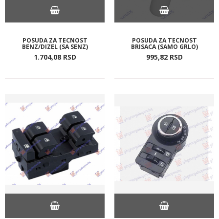
POSUDA ZA TECNOST
POSUDA ZA TECNOST
BENZ/DIZEL (SA SENZ)
BRISACA (SAMO GRLO)
1.704,
08
RSD
995,
82
RSD