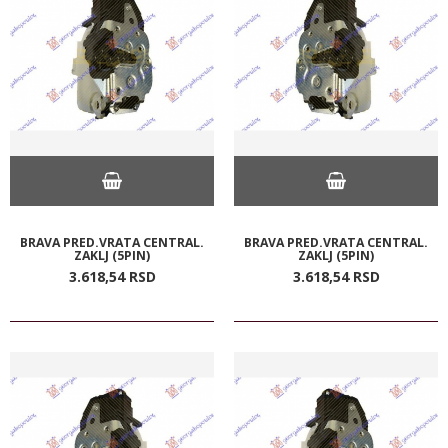
BRAVA PRED.VRATA CENTRAL.
BRAVA PRED.VRATA CENTRAL.
ZAKLJ (5PIN)
ZAKLJ (5PIN)
3.618,
54
RSD
3.618,
54
RSD