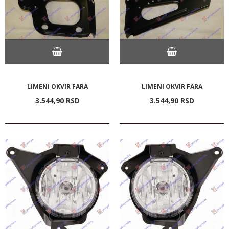
LIMENI OKVIR FARA
LIMENI OKVIR FARA
3.544,
90
RSD
3.544,
90
RSD