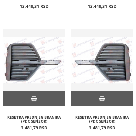
13.449,
31
RSD
13.449,
31
RSD
RESETKA PREDNJEG BRANIKA
RESETKA PREDNJEG BRANIKA
(PDC SENZOR)
(PDC SENZOR)
3.481,
79
RSD
3.481,
79
RSD