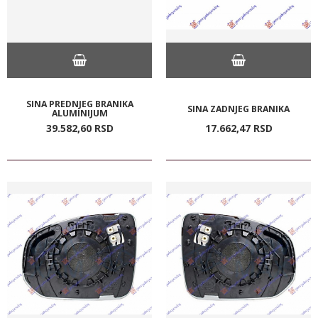
SINA PREDNJEG BRANIKA
SINA ZADNJEG BRANIKA
ALUMINIJUM
39.582,
60
RSD
17.662,
47
RSD