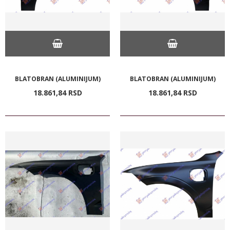
BLATOBRAN (ALUMINIJUM)
BLATOBRAN (ALUMINIJUM)
18.861,
84
RSD
18.861,
84
RSD