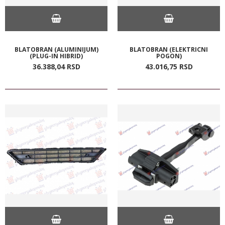
BLATOBRAN (ALUMINIJUM)
BLATOBRAN (ELEKTRICNI
(PLUG-IN HIBRID)
POGON)
36.388,
04
RSD
43.016,
75
RSD