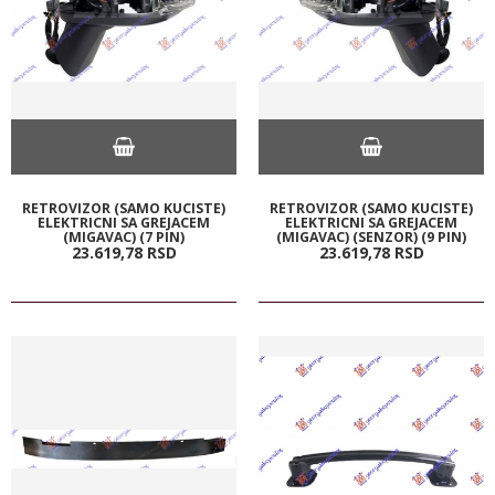
RETROVIZOR (SAMO KUCISTE)
RETROVIZOR (SAMO KUCISTE)
ELEKTRICNI SA GREJACEM
ELEKTRICNI SA GREJACEM
(MIGAVAC) (7 PIN)
(MIGAVAC) (SENZOR) (9 PIN)
23.619,
78
RSD
23.619,
78
RSD