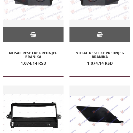
NOSAC RESETKE PREDNJEG
NOSAC RESETKE PREDNJEG
BRANIKA
BRANIKA
1.074,
14
RSD
1.074,
14
RSD