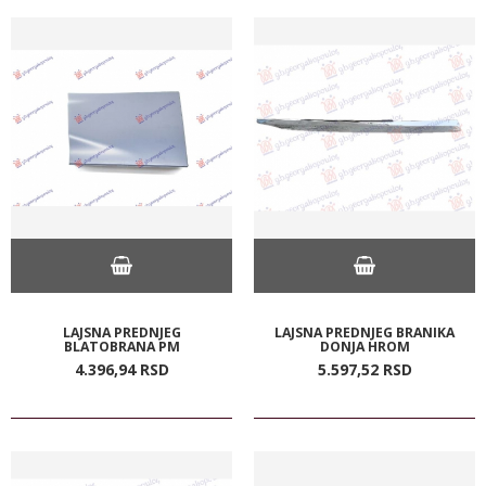
LAJSNA PREDNJEG
LAJSNA PREDNJEG BRANIKA
BLATOBRANA PM
DONJA HROM
4.396,
94
RSD
5.597,
52
RSD