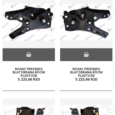
NOSAC PREDNJEG
NOSAC PREDNJEG
BLATOBRANA BOCNI
BLATOBRANA BOCNI
PLASTICNI
PLASTICNI
5.223,
66
RSD
5.223,
66
RSD