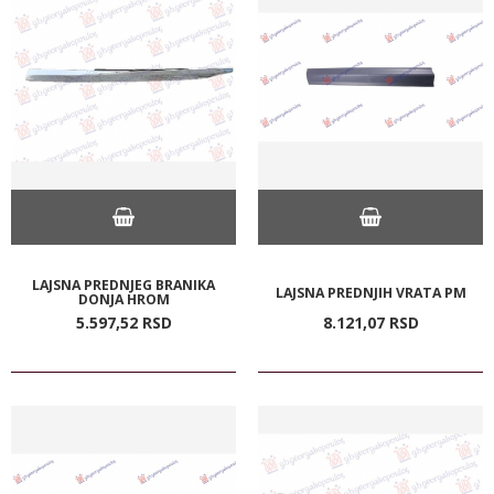
LAJSNA PREDNJEG BRANIKA
LAJSNA PREDNJIH VRATA PM
DONJA HROM
5.597,
52
RSD
8.121,
07
RSD