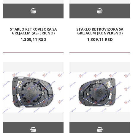
STAKLO RETROVIZORA SA
STAKLO RETROVIZORA SA
GREJACEM (ASFERICNO)
GREJACEM (KONVEKSNO)
1.309,
11
RSD
1.309,
11
RSD