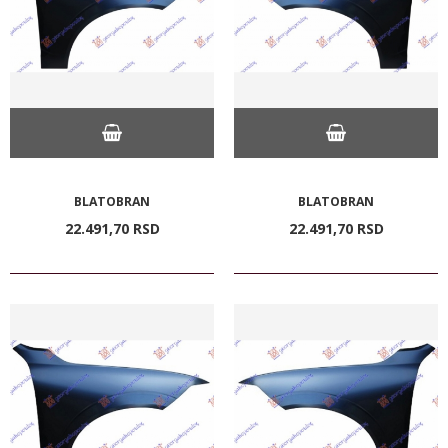
BLATOBRAN
BLATOBRAN
22.491,
70
RSD
22.491,
70
RSD