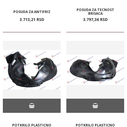
POSUDA ZA TECNOST
POSUDA ZA ANTIFRIZ
BRISACA
3.713,
21
RSD
3.797,
36
RSD
POTKRILO PLASTICNO
POTKRILO PLASTICNO