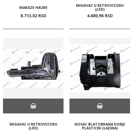
MIGAVAC U RETROVIZORU
MAKAZE HAUBE
(LED)
8.713,
02
RSD
4.680,
96
RSD
MIGAVAC U RETROVIZORU
NOSAC BLATOBRANA DONJI
(LED)
PLASTICNI (LAJSNA)