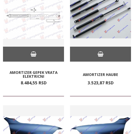
AMORTIZER GEPEK VRATA
AMORTIZER HAUBE
ELEKTRICNI
8.484,
55
RSD
3.523,
87
RSD