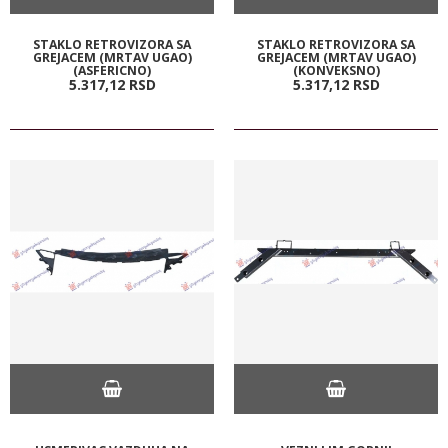
STAKLO RETROVIZORA SA
STAKLO RETROVIZORA SA
GREJACEM (MRTAV UGAO)
GREJACEM (MRTAV UGAO)
(ASFERICNO)
(KONVEKSNO)
5.317,
12
RSD
5.317,
12
RSD