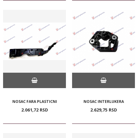
NOSAC FARA PLASTICNI
NOSAC INTERLUKERA
2.061,
72
RSD
2.629,
75
RSD