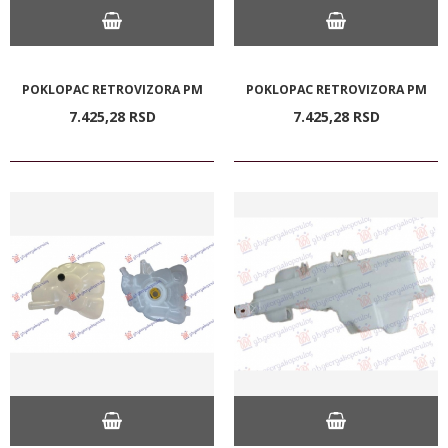
POKLOPAC RETROVIZORA PM
POKLOPAC RETROVIZORA PM
7.425,
28
RSD
7.425,
28
RSD