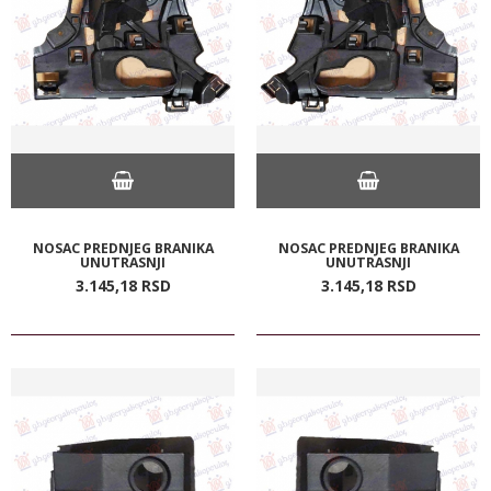
NOSAC PREDNJEG BRANIKA
NOSAC PREDNJEG BRANIKA
UNUTRASNJI
UNUTRASNJI
3.145,
18
RSD
3.145,
18
RSD