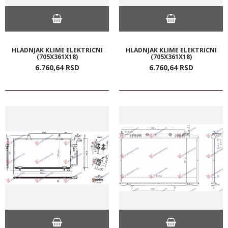
HLADNJAK KLIME ELEKTRICNI
HLADNJAK KLIME ELEKTRICNI
(705X361X18)
(705X361X18)
6.760,
64
RSD
6.760,
64
RSD