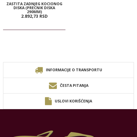
ZASTITA ZADNJEG KOCIONOG
DISKA (PRECNIK DISKA
290MM)
2.892,
73
RSD
INFORMACIJE O TRANSPORTU
ČESTA PITANJA
USLOVI KORIŠĆENJA