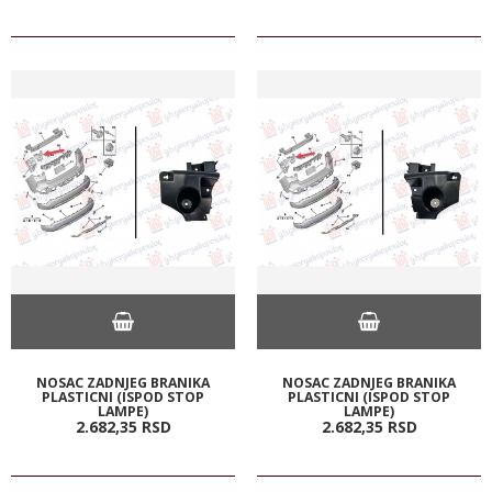
NOSAC ZADNJEG BRANIKA
NOSAC ZADNJEG BRANIKA
PLASTICNI (ISPOD STOP
PLASTICNI (ISPOD STOP
LAMPE)
LAMPE)
2.682,
35
RSD
2.682,
35
RSD