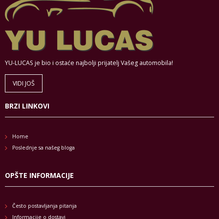
YU-LUCAS je bio i ostaće najbolji prijatelj Vašeg automobila!
VIDI JOŠ
BRZI LINKOVI
Home
Poslednje sa našeg bloga
OPŠTE INFORMACIJE
Često postavljanja pitanja
Informacije o dostavi