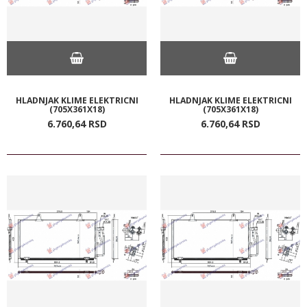
HLADNJAK KLIME ELEKTRICNI
HLADNJAK KLIME ELEKTRICNI
(705X361X18)
(705X361X18)
6.760,
64
RSD
6.760,
64
RSD