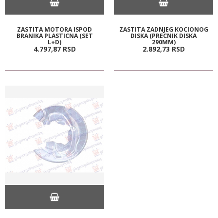
ZASTITA MOTORA ISPOD
ZASTITA ZADNJEG KOCIONOG
BRANIKA PLASTICNA (SET
DISKA (PRECNIK DISKA
L+D)
290MM)
4.797,
87
RSD
2.892,
73
RSD