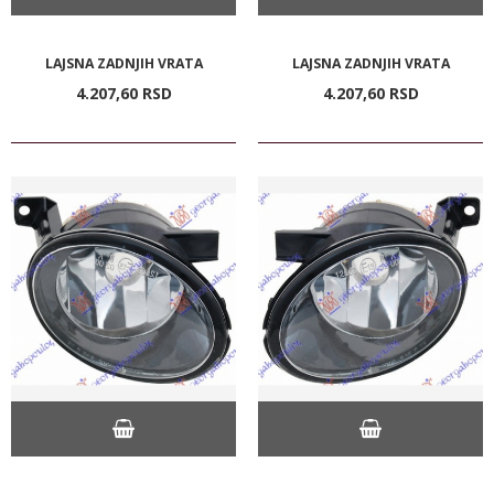
LAJSNA ZADNJIH VRATA
LAJSNA ZADNJIH VRATA
4.207,
60
RSD
4.207,
60
RSD