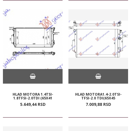
HLAD MOTORA 1.4TSI-
HLAD MOTORA1.4-2.0TSI-
1.8TFSI-2.0TDI (65X41
TFSI-2.0 TDI(65X45
5.649,
44
RSD
7.009,
88
RSD