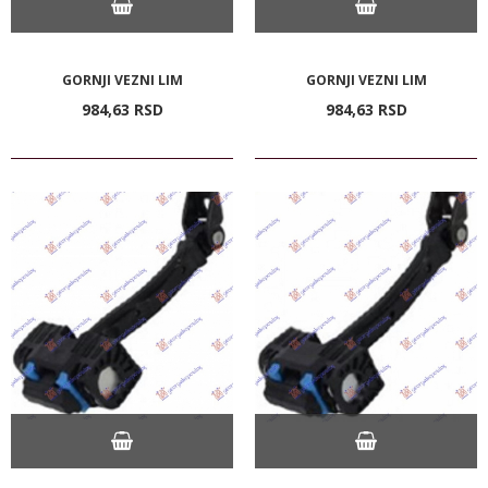
GORNJI VEZNI LIM
GORNJI VEZNI LIM
984,
63
RSD
984,
63
RSD