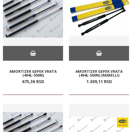
AMORTIZER GEPEK VRATA
AMORTIZER GEPEK VRATA
(494L-500N)
(494L-500N) (MARELLI)
675,
36
RSD
1.309,
11
RSD