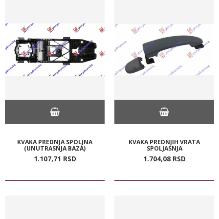
KVAKA PREDNJA SPOLJNA
KVAKA PREDNJIH VRATA
(UNUTRASNJA BAZA)
SPOLJASNJA
1.107,
71
RSD
1.704,
08
RSD