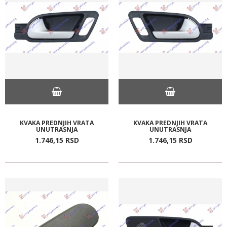
KVAKA PREDNJIH VRATA
KVAKA PREDNJIH VRATA
UNUTRASNJA
UNUTRASNJA
1.746,
15
RSD
1.746,
15
RSD