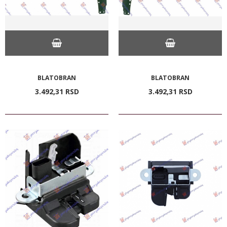
BLATOBRAN
BLATOBRAN
3.492,
31
RSD
3.492,
31
RSD