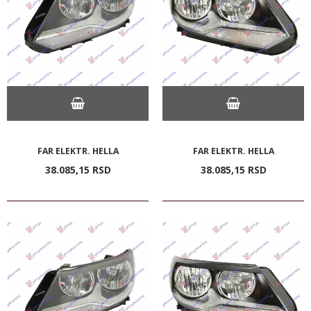
FAR ELEKTR. HELLA
FAR ELEKTR. HELLA
38.085,
15
RSD
38.085,
15
RSD