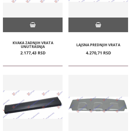
KVAKA ZADNJIH VRATA
LAJSNA PREDNJIH VRATA
UNUTRASNJA
2.177,
43
RSD
4.270,
71
RSD