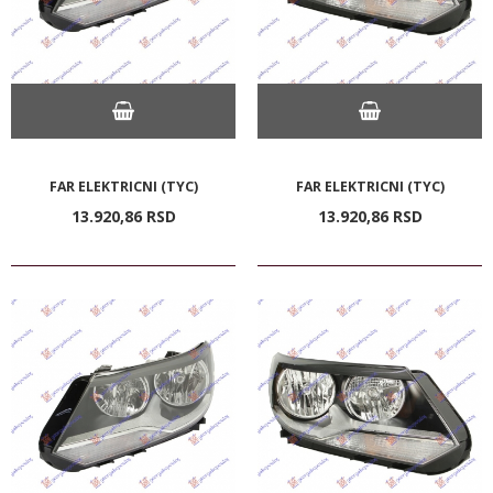
FAR ELEKTRICNI (TYC)
FAR ELEKTRICNI (TYC)
13.920,
86
RSD
13.920,
86
RSD