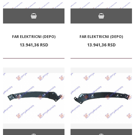
FAR ELEKTRICNI (DEPO)
FAR ELEKTRICNI (DEPO)
13.941,
36
RSD
13.941,
36
RSD