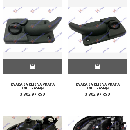
KVAKA ZA KLIZNA VRATA
KVAKA ZA KLIZNA VRATA
UNUTRASNJA
UNUTRASNJA
3.302,
97
RSD
3.302,
97
RSD