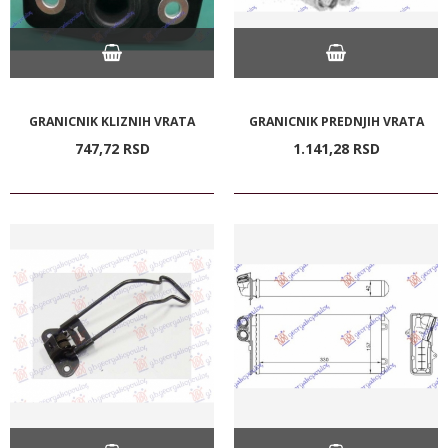
GRANICNIK KLIZNIH VRATA
GRANICNIK PREDNJIH VRATA
747,
72
RSD
1.141,
28
RSD