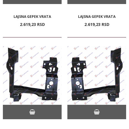
LAJSNA GEPEK VRATA
LAJSNA GEPEK VRATA
2.619,
23
RSD
2.619,
23
RSD