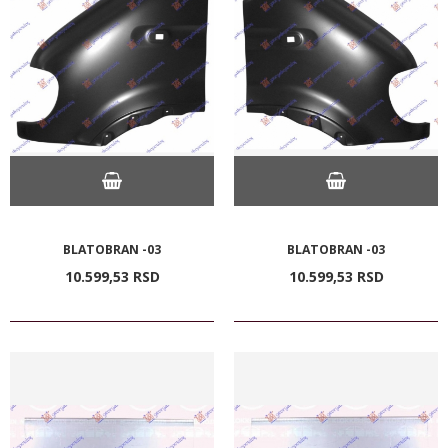
BLATOBRAN -03
BLATOBRAN -03
10.599,
53
RSD
10.599,
53
RSD