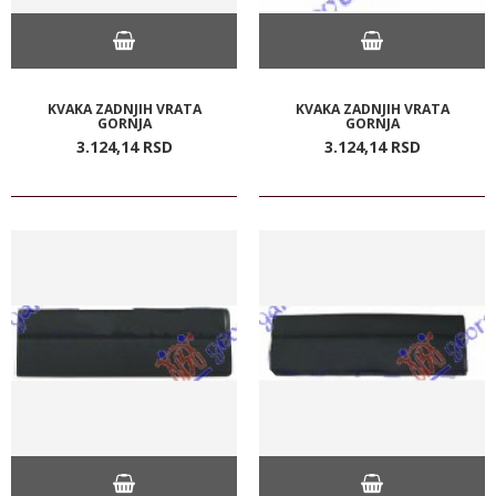
KVAKA ZADNJIH VRATA
KVAKA ZADNJIH VRATA
GORNJA
GORNJA
3.124,
14
RSD
3.124,
14
RSD