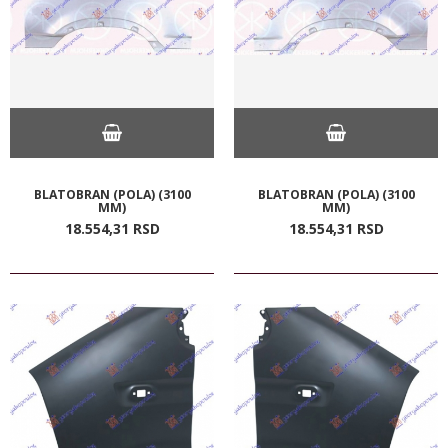
BLATOBRAN (POLA) (3100
BLATOBRAN (POLA) (3100
MM)
MM)
18.554,
31
RSD
18.554,
31
RSD