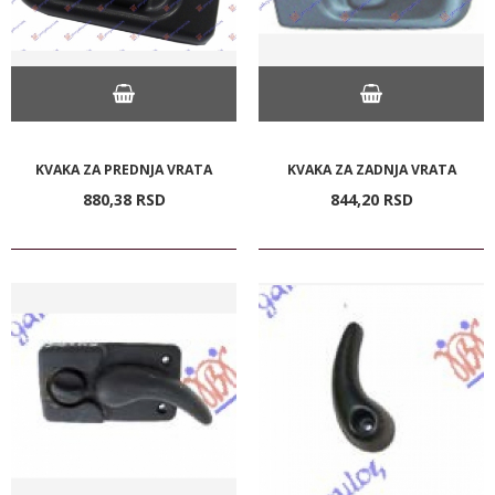
KVAKA ZA PREDNJA VRATA
KVAKA ZA ZADNJA VRATA
880,
38
RSD
844,
20
RSD