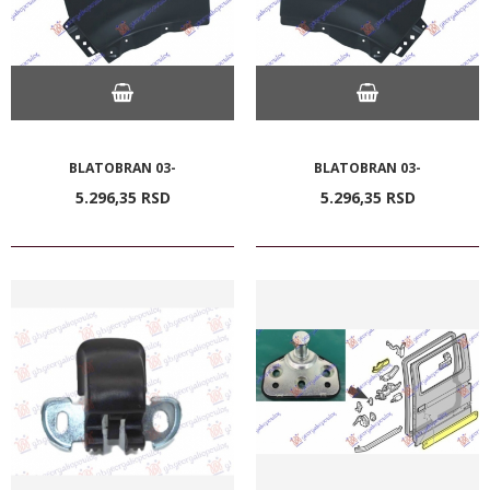
BLATOBRAN 03-
BLATOBRAN 03-
5.296,
35
RSD
5.296,
35
RSD