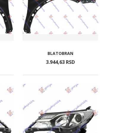
BLATOBRAN
3.944,
63
RSD