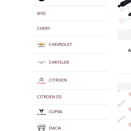
BYD
CHERY
CHEVROLET
A
CHRYSLER
CITROEN
CITROEN DS
CUPRA
DACIA