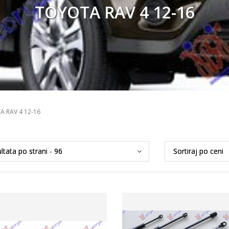
TOYOTA RAV 4 12-16
 RAV 4 12-16