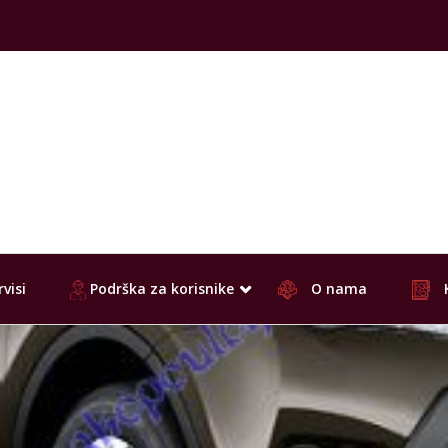
visi
Podrška za korisnike
O nama