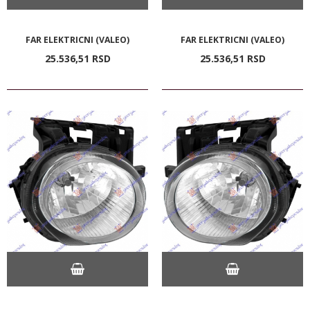
FAR ELEKTRICNI (VALEO)
FAR ELEKTRICNI (VALEO)
25.536,
51
RSD
25.536,
51
RSD