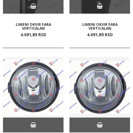
LIMENI OKVIR FARA
LIMENI OKVIR FARA
VERTICALAN
VERTICALAN
4.091,
89
RSD
4.091,
89
RSD