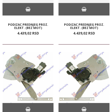
PODIZAC PREDNJEG PROZ.
PODIZAC PREDNJEG PROZ.
ELEKT. (BEZ MOT)
ELEKT. (BEZ MOT)
4.439,
02
RSD
4.439,
02
RSD