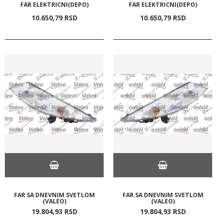
FAR ELEKTRICNI(DEPO)
FAR ELEKTRICNI(DEPO)
10.650,
79
RSD
10.650,
79
RSD
FAR SA DNEVNIM SVETLOM
FAR SA DNEVNIM SVETLOM
(VALEO)
(VALEO)
19.804,
93
RSD
19.804,
93
RSD