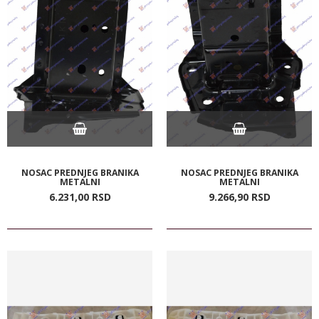
NOSAC PREDNJEG BRANIKA
NOSAC PREDNJEG BRANIKA
METALNI
METALNI
6.231,
00
RSD
9.266,
90
RSD