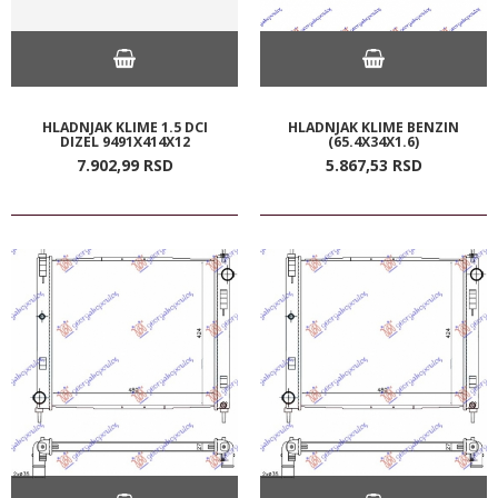
HLADNJAK KLIME 1.5 DCI
HLADNJAK KLIME BENZIN
DIZEL 9491X414X12
(65.4X34X1.6)
7.902,
99
RSD
5.867,
53
RSD