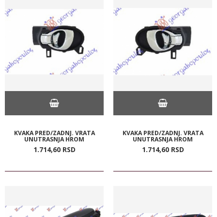
KVAKA PRED/ZADNJ. VRATA
KVAKA PRED/ZADNJ. VRATA
UNUTRASNJA HROM
UNUTRASNJA HROM
1.714,
60
RSD
1.714,
60
RSD