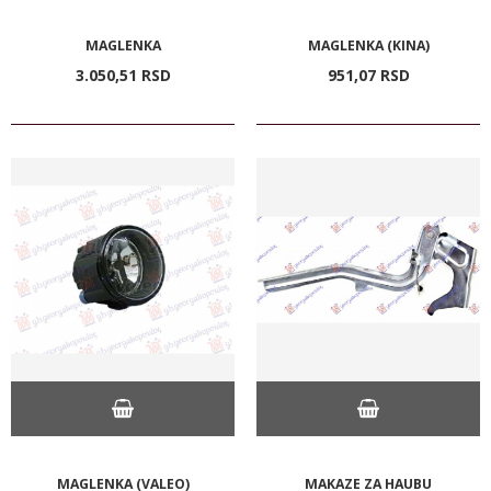
MAGLENKA
MAGLENKA (KINA)
3.050,
51
RSD
951,
07
RSD
MAGLENKA (VALEO)
MAKAZE ZA HAUBU