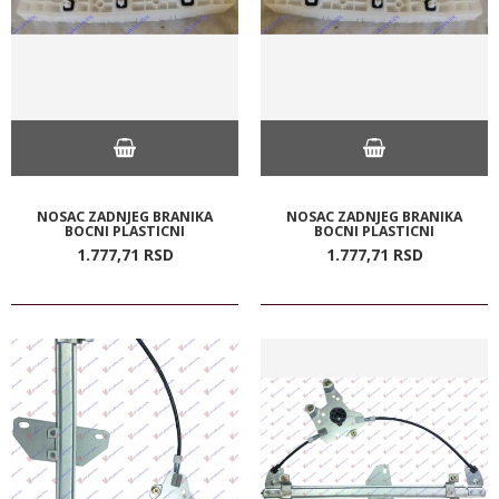
NOSAC ZADNJEG BRANIKA
NOSAC ZADNJEG BRANIKA
BOCNI PLASTICNI
BOCNI PLASTICNI
1.777,
71
RSD
1.777,
71
RSD