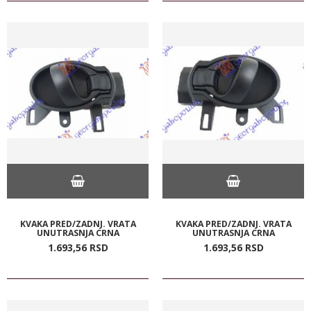
KVAKA PRED/ZADNJ. VRATA
KVAKA PRED/ZADNJ. VRATA
UNUTRASNJA CRNA
UNUTRASNJA CRNA
1.693,
56
RSD
1.693,
56
RSD