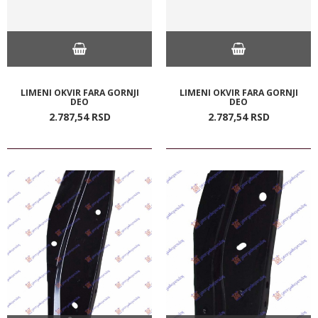
LIMENI OKVIR FARA GORNJI
LIMENI OKVIR FARA GORNJI
DEO
DEO
2.787,
54
RSD
2.787,
54
RSD