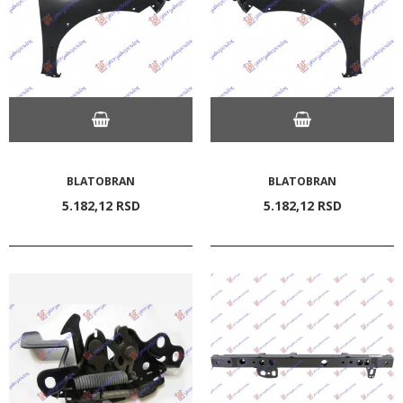
BLATOBRAN
BLATOBRAN
5.182,
12
RSD
5.182,
12
RSD