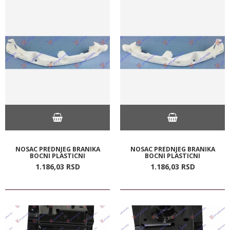
NOSAC PREDNJEG BRANIKA
NOSAC PREDNJEG BRANIKA
BOCNI PLASTICNI
BOCNI PLASTICNI
1.186,
03
RSD
1.186,
03
RSD