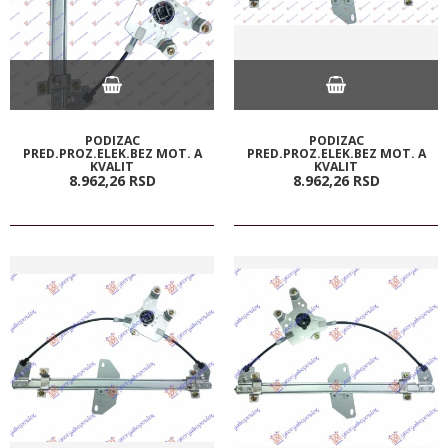
PODIZAC
PODIZAC
PRED.PROZ.ELEK.BEZ MOT. A
PRED.PROZ.ELEK.BEZ MOT. A
KVALIT
KVALIT
8.962,
26
RSD
8.962,
26
RSD