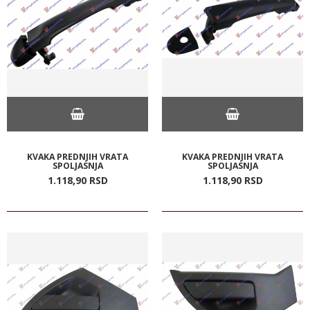
KVAKA PREDNJIH VRATA
KVAKA PREDNJIH VRATA
SPOLJASNJA
SPOLJASNJA
1.118,
90
RSD
1.118,
90
RSD