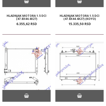
HLADNJAK MOTORA 1.5 DCI
HLADNJAK MOTORA 1.5 DCI
(47.8X44.4X27)
(47.8X44.4X27) (KOYO)
6.355,
62
RSD
15.335,
50
RSD