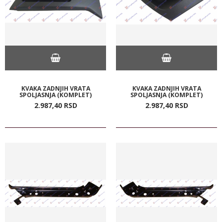
KVAKA ZADNJIH VRATA
KVAKA ZADNJIH VRATA
SPOLJASNJA (KOMPLET)
SPOLJASNJA (KOMPLET)
2.987,
40
RSD
2.987,
40
RSD