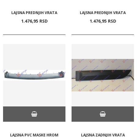
LAJSNA PREDNJIH VRATA
LAJSNA PREDNJIH VRATA
1.476,
95
RSD
1.476,
95
RSD
LAJSNA PVC MASKE HROM
LAJSNA ZADNJIH VRATA