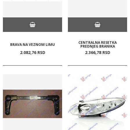
CENTRALNA RESETKA
BRAVA NA VEZNOM LIMU
PREDNJEG BRANIKA
2.082,
76
RSD
2.366,
78
RSD