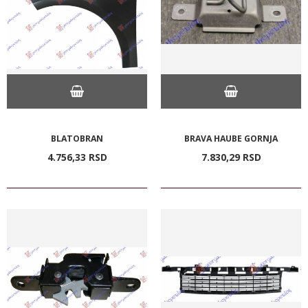
BLATOBRAN
BRAVA HAUBE GORNJA
4.756,
33
RSD
7.830,
29
RSD