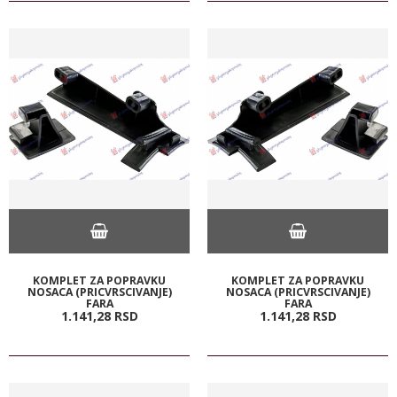
KOMPLET ZA POPRAVKU
KOMPLET ZA POPRAVKU
NOSACA (PRICVRSCIVANJE)
NOSACA (PRICVRSCIVANJE)
FARA
FARA
1.141,
28
RSD
1.141,
28
RSD