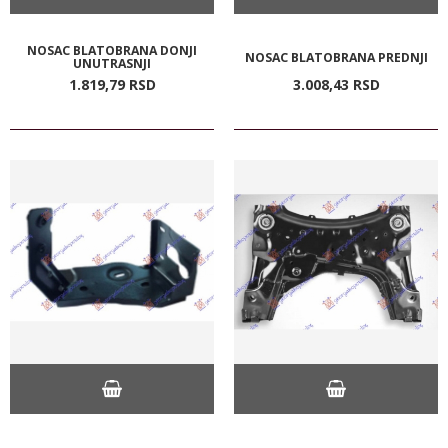
NOSAC BLATOBRANA DONJI
NOSAC BLATOBRANA PREDNJI
UNUTRASNJI
1.819,
79
RSD
3.008,
43
RSD