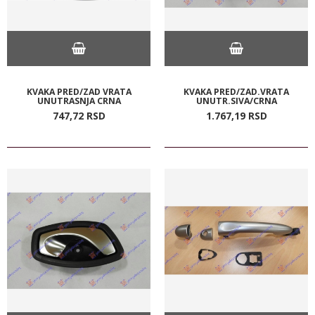
KVAKA PRED/ZAD VRATA
KVAKA PRED/ZAD.VRATA
UNUTRASNJA CRNA
UNUTR.SIVA/CRNA
747,
72
RSD
1.767,
19
RSD