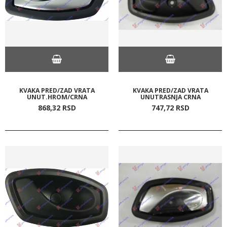
KVAKA PRED/ZAD VRATA
KVAKA PRED/ZAD VRATA
UNUT.HROM/CRNA
UNUTRASNJA CRNA
868,
32
RSD
747,
72
RSD