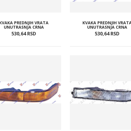
KVAKA PREDNJIH VRATA
KVAKA PREDNJIH VRAT
UNUTRASNJA CRNA
UNUTRASNJA CRNA
530,
64
RSD
530,
64
RSD