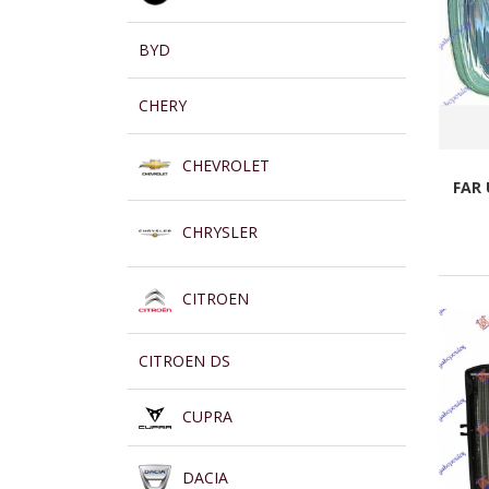
BYD
CHERY
CHEVROLET
FAR 
CHRYSLER
CITROEN
CITROEN DS
CUPRA
DACIA