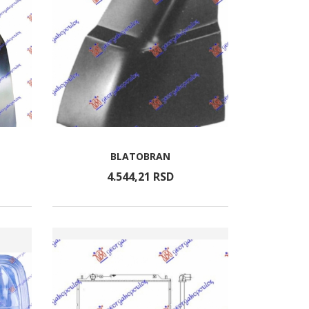
BLATOBRAN
4.544,
21
RSD