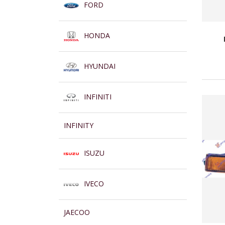
FORD
HONDA
HYUNDAI
INFINITI
INFINITY
ISUZU
IVECO
JAECOO