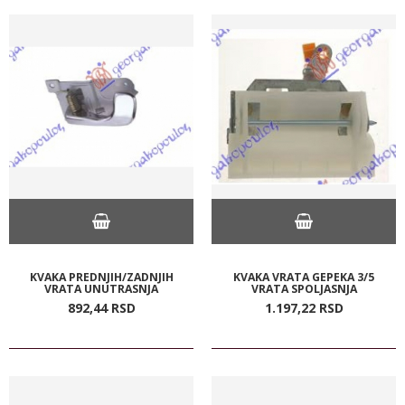
KVAKA PREDNJIH/ZADNJIH
KVAKA VRATA GEPEKA 3/5
VRATA UNUTRASNJA
VRATA SPOLJASNJA
892,
44
RSD
1.197,
22
RSD