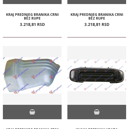
KRAJ PREDNJEG BRANIKA CRNI
KRAJ PREDNJEG BRANIKA CRNI
BEZ RUPE
BEZ RUPE
3.218,
81
RSD
3.218,
81
RSD