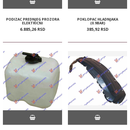
PODIZAC PREDNJEG PROZORA
POKLOPAC HLADNJAKA
ELEKTRICNI
(0.9BAR)
6.885,
26
RSD
385,
92
RSD