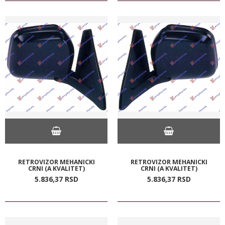
RETROVIZOR MEHANICKI
RETROVIZOR MEHANICKI
CRNI (A KVALITET)
CRNI (A KVALITET)
5.836,
37
RSD
5.836,
37
RSD