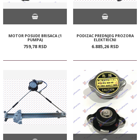
MOTOR POSUDE BRISACA (1
PODIZAC PREDNJEG PROZORA
PUMPA)
ELEKTRICNI
759,
78
RSD
6.885,
26
RSD