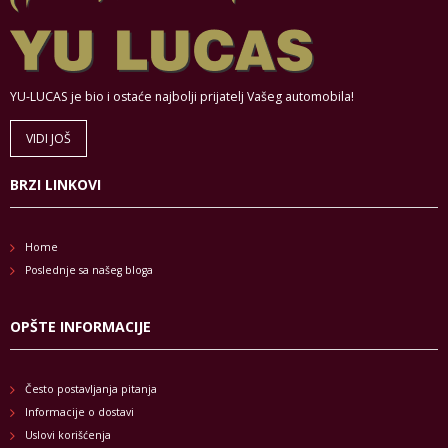
YU-LUCAS je bio i ostaće najbolji prijatelj Vašeg automobila!
VIDI JOŠ
BRZI LINKOVI
Home
Poslednje sa našeg bloga
OPŠTE INFORMACIJE
Često postavljanja pitanja
Informacije o dostavi
Uslovi korišćenja