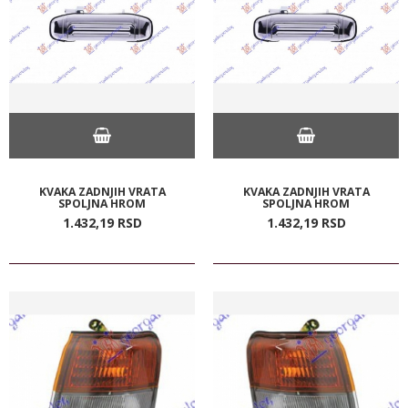
KVAKA ZADNJIH VRATA
KVAKA ZADNJIH VRATA
SPOLJNA HROM
SPOLJNA HROM
1.432,
19
RSD
1.432,
19
RSD