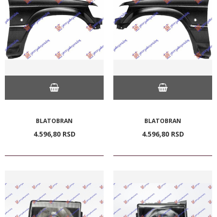
BLATOBRAN
BLATOBRAN
4.596,
80
RSD
4.596,
80
RSD