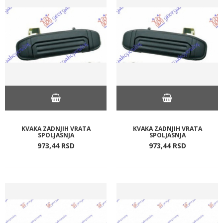
KVAKA ZADNJIH VRATA
KVAKA ZADNJIH VRATA
SPOLJASNJA
SPOLJASNJA
973,
44
RSD
973,
44
RSD