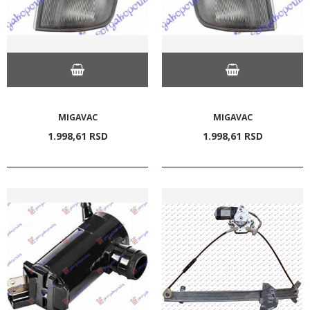
MIGAVAC
MIGAVAC
1.998,
61
RSD
1.998,
61
RSD