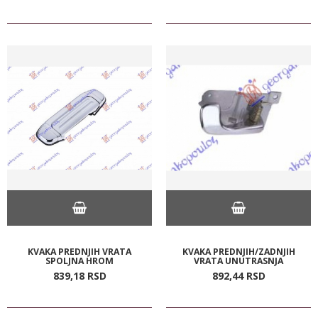
KVAKA PREDNJIH VRATA
KVAKA PREDNJIH/ZADNJIH
SPOLJNA HROM
VRATA UNUTRASNJA
839,
18
RSD
892,
44
RSD