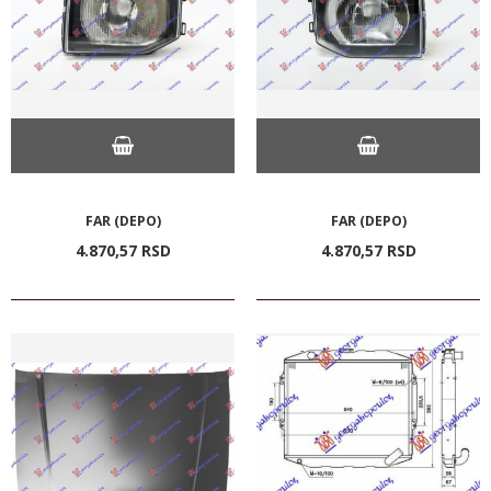
FAR (DEPO)
FAR (DEPO)
4.870,
57
RSD
4.870,
57
RSD