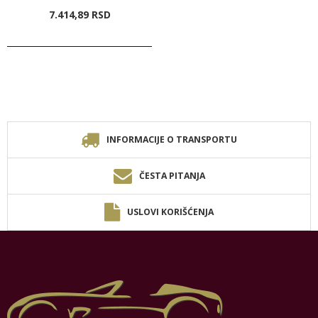
7.414,
89
RSD
INFORMACIJE O TRANSPORTU
ČESTA PITANJA
USLOVI KORIŠĆENJA