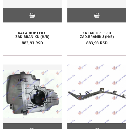
KATADIOPTER U
KATADIOPTER U
ZAD.BRANIKU (H/B)
ZAD.BRANIKU (H/B)
883,
93
RSD
883,
93
RSD