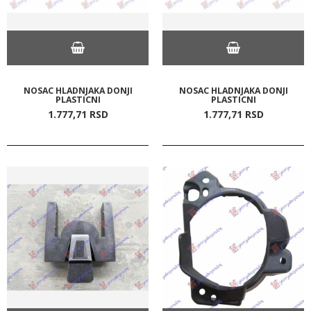
NOSAC HLADNJAKA DONJI
NOSAC HLADNJAKA DONJI
PLASTICNI
PLASTICNI
1.777,
71
RSD
1.777,
71
RSD