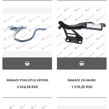
MAKAZE POKLOPCA GEPEKA
MAKAZE ZA HAUBU
3.534,
38
RSD
1.376,
25
RSD