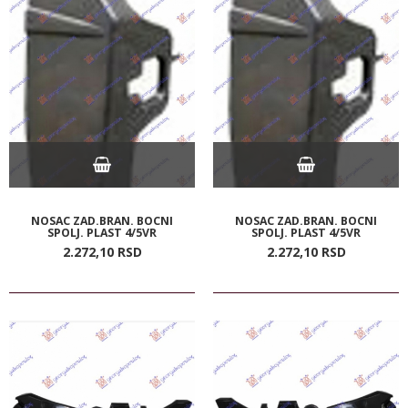
NOSAC ZAD.BRAN. BOCNI
NOSAC ZAD.BRAN. BOCNI
SPOLJ. PLAST 4/5VR
SPOLJ. PLAST 4/5VR
2.272,
10
RSD
2.272,
10
RSD