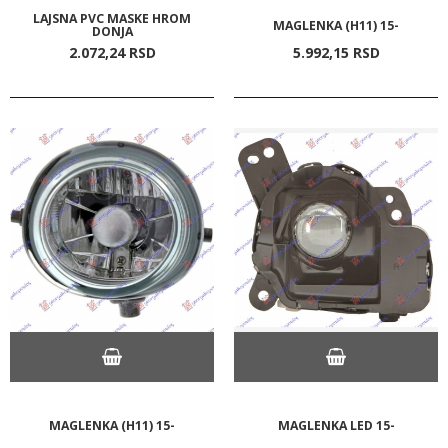
LAJSNA PVC MASKE HROM
MAGLENKA (H11) 15-
DONJA
2.072,
24
RSD
5.992,
15
RSD
MAGLENKA (H11) 15-
MAGLENKA LED 15-