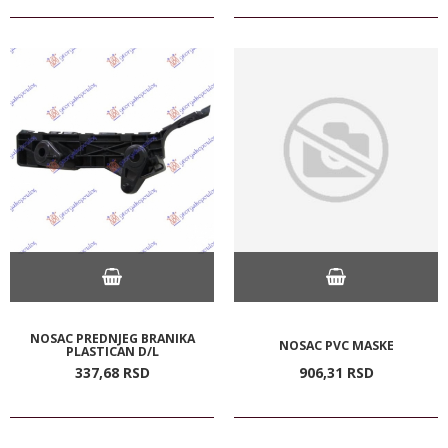
NOSAC PREDNJEG BRANIKA
NOSAC PVC MASKE
PLASTICAN D/L
337,
68
RSD
906,
31
RSD