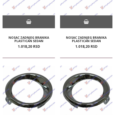
NOSAC ZADNJEG BRANIKA
NOSAC ZADNJEG BRANIKA
PLASTICAN SEDAN
PLASTICAN SEDAN
1.018,
20
RSD
1.018,
20
RSD