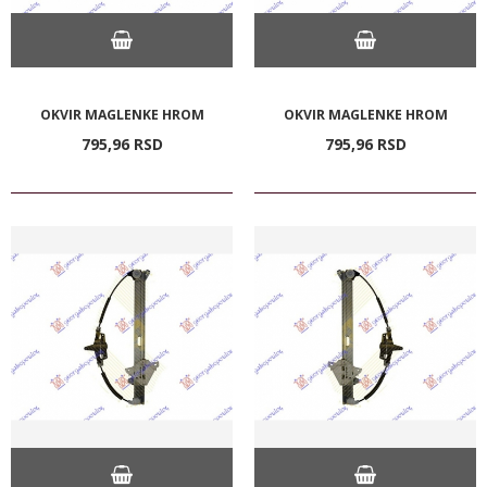
OKVIR MAGLENKE HROM
OKVIR MAGLENKE HROM
795,
96
RSD
795,
96
RSD