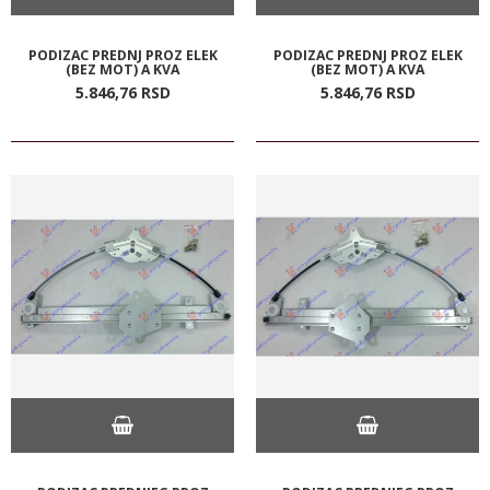
PODIZAC PREDNJ PROZ ELEK
PODIZAC PREDNJ PROZ ELEK
(BEZ MOT) A KVA
(BEZ MOT) A KVA
5.846,
76
RSD
5.846,
76
RSD