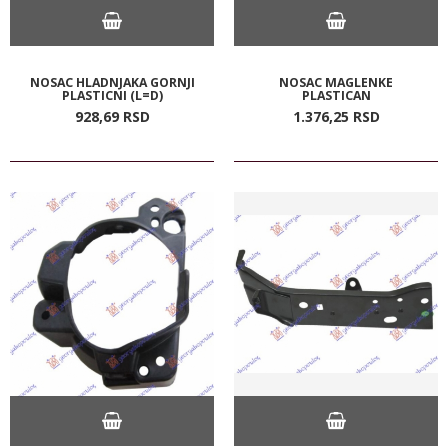
NOSAC HLADNJAKA GORNJI
NOSAC MAGLENKE
PLASTICNI (L=D)
PLASTICAN
928,
69
RSD
1.376,
25
RSD