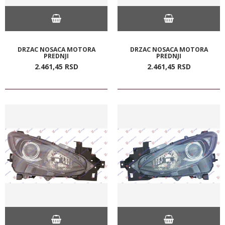
DRZAC NOSACA MOTORA
DRZAC NOSACA MOTORA
PREDNJI
PREDNJI
2.461,
45
RSD
2.461,
45
RSD