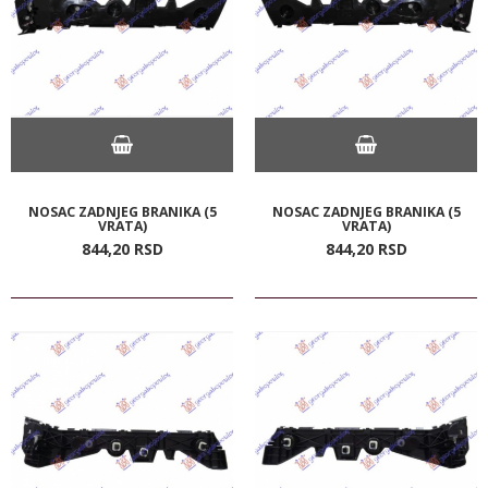
NOSAC ZADNJEG BRANIKA (5
NOSAC ZADNJEG BRANIKA (5
VRATA)
VRATA)
844,
20
RSD
844,
20
RSD