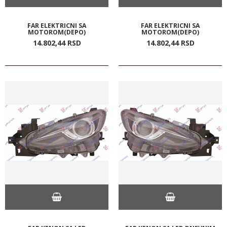
FAR ELEKTRICNI SA
FAR ELEKTRICNI SA
MOTOROM(DEPO)
MOTOROM(DEPO)
14.802,
44
RSD
14.802,
44
RSD