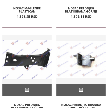
NOSAC MAGLENKE
NOSAC PREDNJEG
PLASTICAN
BLATOBRANA GORNJI
1.376,
25
RSD
1.309,
11
RSD
NOSAC PREDNJEG
NOSAC PREDNJEG BRANIKA
BLATOBRANA GORNJI
GORNJI PLASTICNI