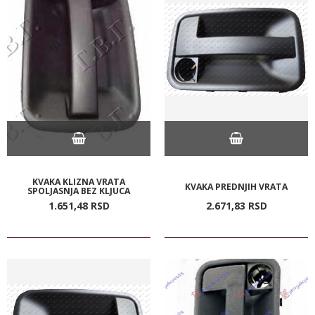
KVAKA KLIZNA VRATA
KVAKA PREDNJIH VRATA
SPOLJASNJA BEZ KLJUCA
1.651,
48
RSD
2.671,
83
RSD