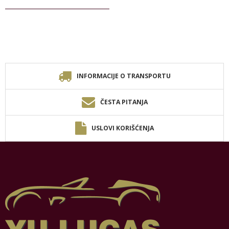
INFORMACIJE O TRANSPORTU
ČESTA PITANJA
USLOVI KORIŠĆENJA