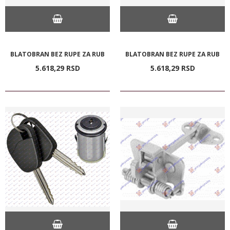
BLATOBRAN BEZ RUPE ZA RUB
BLATOBRAN BEZ RUPE ZA RUB
5.618,
29
RSD
5.618,
29
RSD