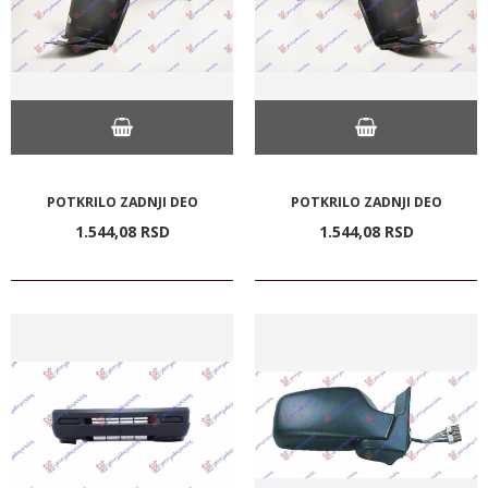
POTKRILO ZADNJI DEO
POTKRILO ZADNJI DEO
1.544,
08
RSD
1.544,
08
RSD