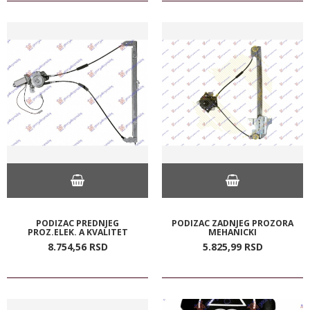
PODIZAC PREDNJEG
PODIZAC ZADNJEG PROZORA
PROZ.ELEK. A KVALITET
MEHANICKI
8.754,
56
RSD
5.825,
99
RSD