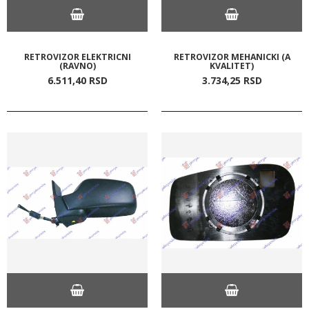
RETROVIZOR ELEKTRICNI
RETROVIZOR MEHANICKI (A
(RAVNO)
KVALITET)
6.511,
40
RSD
3.734,
25
RSD