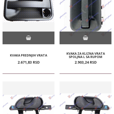
KVAKA ZA KLIZNA VRATA
KVAKA PREDNJIH VRATA
SPOLJNA L SA RUPOM
2.671,
83
RSD
2.903,
24
RSD