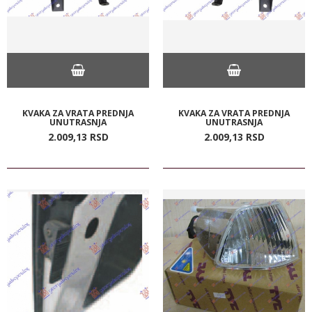
KVAKA ZA VRATA PREDNJA
KVAKA ZA VRATA PREDNJA
UNUTRASNJA
UNUTRASNJA
2.009,
13
RSD
2.009,
13
RSD