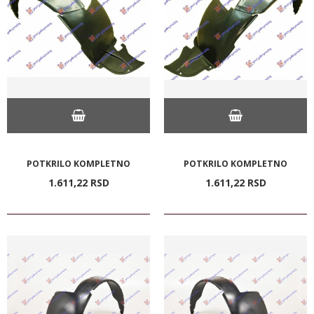
POTKRILO KOMPLETNO
POTKRILO KOMPLETNO
1.611,
22
RSD
1.611,
22
RSD