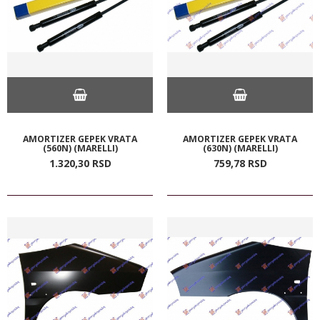
AMORTIZER GEPEK VRATA
AMORTIZER GEPEK VRATA
(560N) (MARELLI)
(630N) (MARELLI)
1.320,
30
RSD
759,
78
RSD