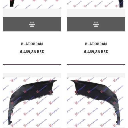
BLATOBRAN
BLATOBRAN
6.469,
86
RSD
6.469,
86
RSD