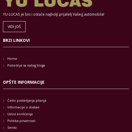
YU-LUCAS je bio i ostaće najbolji prijatelj Vašeg automobila!
VIDI JOŠ
BRZI LINKOVI
Home
Poslednje sa našeg bloga
OPŠTE INFORMACIJE
Često postavljanja pitanja
Informacije o dostavi
Uslovi korišćenja
Politika privatnosti
Servisi