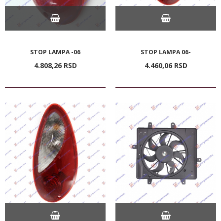
STOP LAMPA -06
STOP LAMPA 06-
4.808,
26
RSD
4.460,
06
RSD