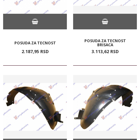
POSUDA ZA TECNOST
POSUDA ZA TECNOST
BRISACA
2.187,
95
RSD
3.113,
62
RSD