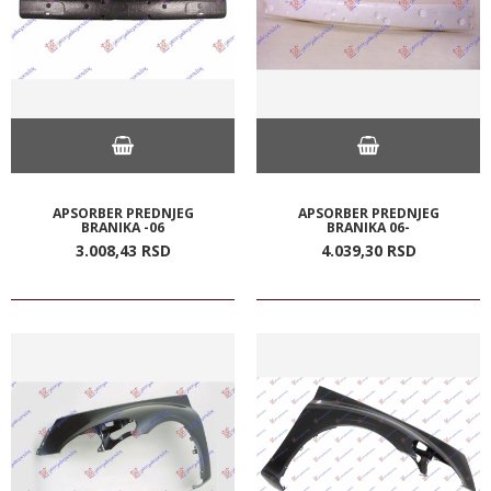
APSORBER PREDNJEG
APSORBER PREDNJEG
BRANIKA -06
BRANIKA 06-
3.008,
43
RSD
4.039,
30
RSD