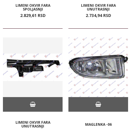
LIMENI OKVIR FARA
LIMENI OKVIR FARA
SPOLJASNJI
UNUTRASNJI
2.829,
61
RSD
2.734,
94
RSD
LIMENI OKVIR FARA
MAGLENKA -06
UNUTRASNJI