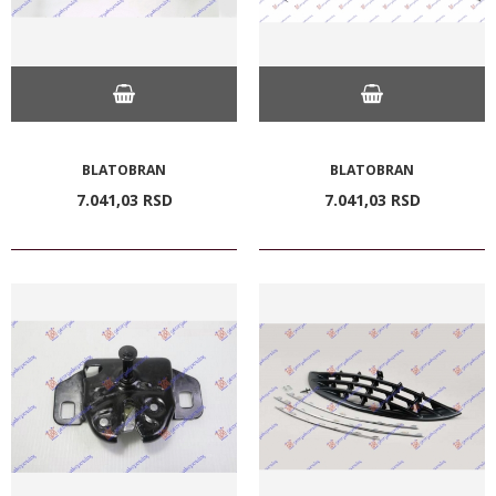
BLATOBRAN
BLATOBRAN
7.041,
03
RSD
7.041,
03
RSD