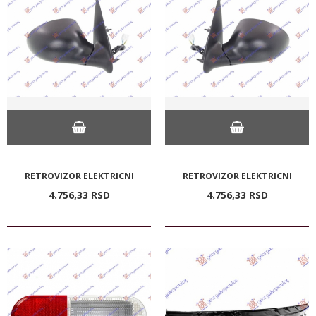
RETROVIZOR ELEKTRICNI
RETROVIZOR ELEKTRICNI
4.756,
33
RSD
4.756,
33
RSD