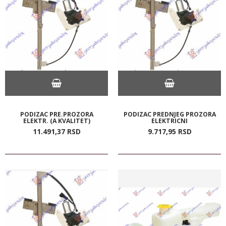
PODIZAC PRE.PROZORA
PODIZAC PREDNJEG PROZORA
ELEKTR. (A KVALITET)
ELEKTRICNI
11.491,
37
RSD
9.717,
95
RSD