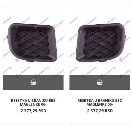
RESETKA U BRANIKU BEZ
RESETKA U BRANIKU BEZ
MAGLENKE 06-
MAGLENKE 06-
2.377,
29
RSD
2.377,
29
RSD