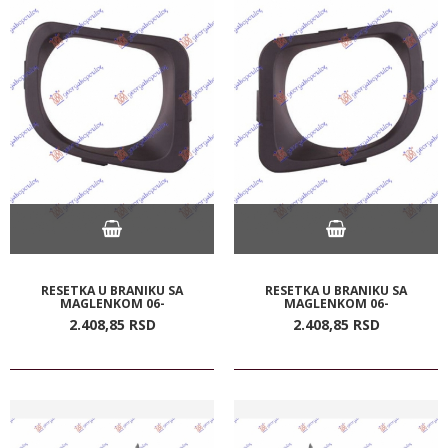
RESETKA U BRANIKU SA
RESETKA U BRANIKU SA
MAGLENKOM 06-
MAGLENKOM 06-
2.408,
85
RSD
2.408,
85
RSD