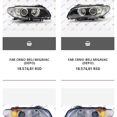
FAR CRNO-BELI MIGAVAC
FAR CRNO-BELI MIGAVAC
(DEPO)
(DEPO)
18.574,
81
RSD
18.574,
81
RSD