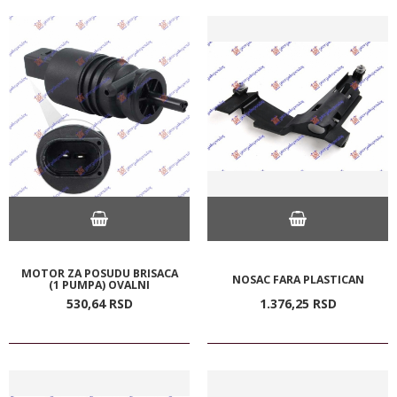
MOTOR ZA POSUDU BRISACA
NOSAC FARA PLASTICAN
(1 PUMPA) OVALNI
530,
64
RSD
1.376,
25
RSD