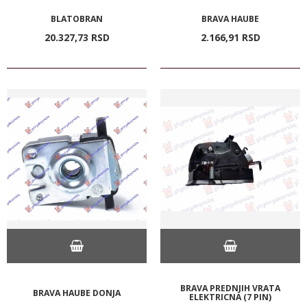
BLATOBRAN
BRAVA HAUBE
20.327,
73
RSD
2.166,
91
RSD
BRAVA PREDNJIH VRATA
BRAVA HAUBE DONJA
ELEKTRICNA (7 PIN)