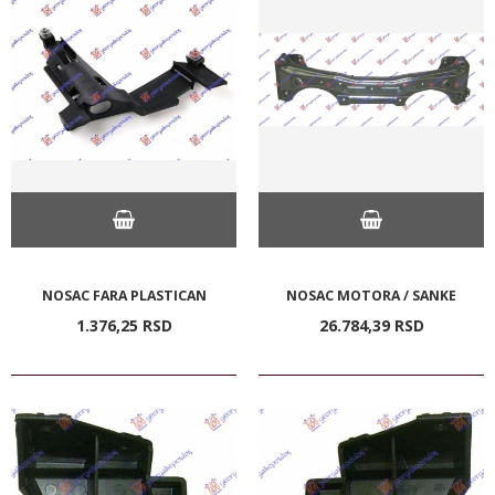
NOSAC FARA PLASTICAN
NOSAC MOTORA / SANKE
1.376,
25
RSD
26.784,
39
RSD