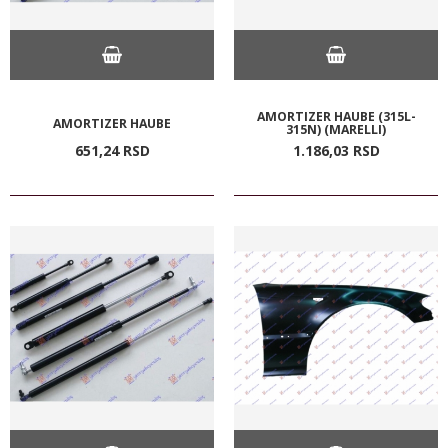
AMORTIZER HAUBE (315L-
AMORTIZER HAUBE
315N) (MARELLI)
651,
24
RSD
1.186,
03
RSD