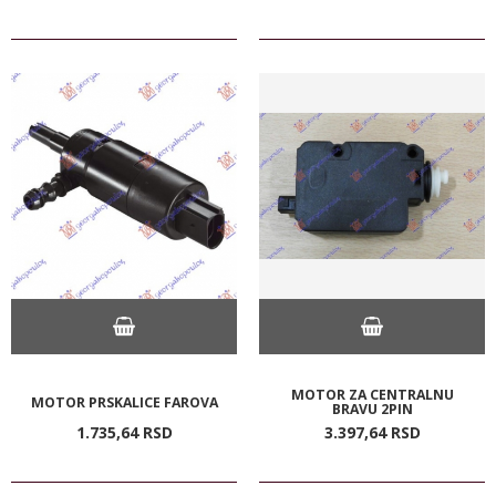
MOTOR ZA CENTRALNU
MOTOR PRSKALICE FAROVA
BRAVU 2PIN
1.735,
64
RSD
3.397,
64
RSD