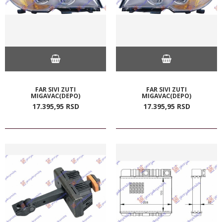
FAR SIVI ZUTI
FAR SIVI ZUTI
MIGAVAC(DEPO)
MIGAVAC(DEPO)
17.395,
95
RSD
17.395,
95
RSD