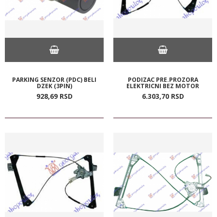
PARKING SENZOR (PDC) BELI
PODIZAC PRE.PROZORA
DZEK (3PIN)
ELEKTRICNI BEZ MOTOR
928,
69
RSD
6.303,
70
RSD