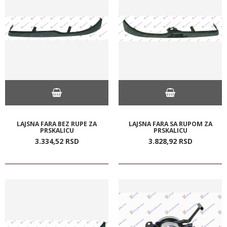
LAJSNA FARA BEZ RUPE ZA
LAJSNA FARA SA RUPOM ZA
PRSKALICU
PRSKALICU
3.334,
52
RSD
3.828,
92
RSD