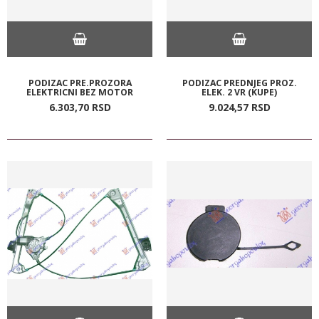
PODIZAC PRE.PROZORA
PODIZAC PREDNJEG PROZ.
ELEKTRICNI BEZ MOTOR
ELEK. 2 VR (KUPE)
6.303,
70
RSD
9.024,
57
RSD