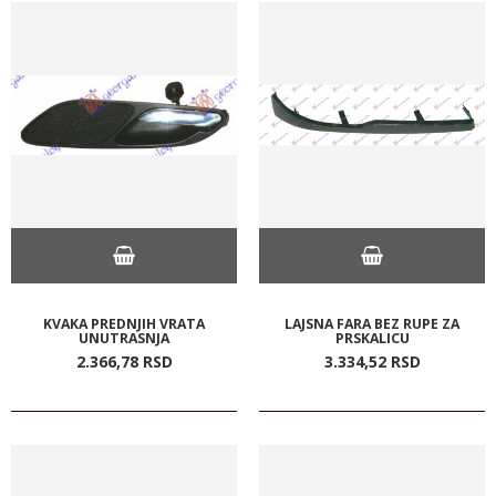
KVAKA PREDNJIH VRATA
LAJSNA FARA BEZ RUPE ZA
UNUTRASNJA
PRSKALICU
2.366,
78
RSD
3.334,
52
RSD