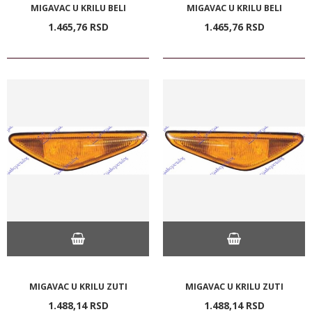
MIGAVAC U KRILU BELI
MIGAVAC U KRILU BELI
1.465,
76
RSD
1.465,
76
RSD
MIGAVAC U KRILU ZUTI
MIGAVAC U KRILU ZUTI
1.488,
14
RSD
1.488,
14
RSD