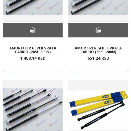
AMORTIZER GEPEK VRATA
AMORTIZER GEPEK VRATA
CABRIO (285L-800N)
CABRIO (366L-280N)
1.488,
14
RSD
651,
24
RSD