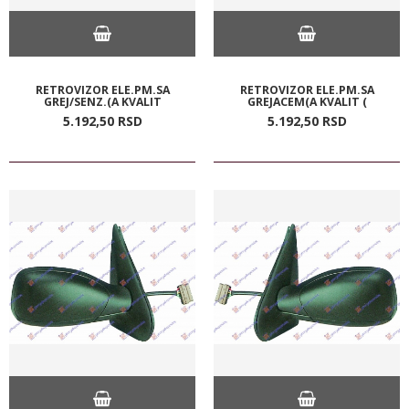
RETROVIZOR ELE.PM.SA
RETROVIZOR ELE.PM.SA
GREJ/SENZ.(A KVALIT
GREJACEM(A KVALIT (
5.192,
50
RSD
5.192,
50
RSD