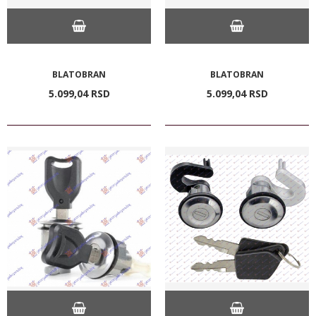
BLATOBRAN
BLATOBRAN
5.099,
04
RSD
5.099,
04
RSD