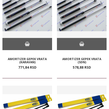
AMORTIZER GEPEK VRATA
AMORTIZER GEPEK VRATA
(KARAVAN)
(SDN)
771,
84
RSD
578,
88
RSD