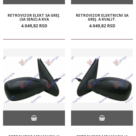
RETROVIZOR ELEKT SA GREJ.
RETROVIZOR ELEKTRICNI SA
(SA SENZ) A KVA
GREJ. A KVALIT.
4.049,
82
RSD
4.049,
82
RSD