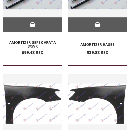
AMORTIZER GEPEK VRATA
AMORTIZER HAUBE
3/5VR
699,
48
RSD
939,
88
RSD