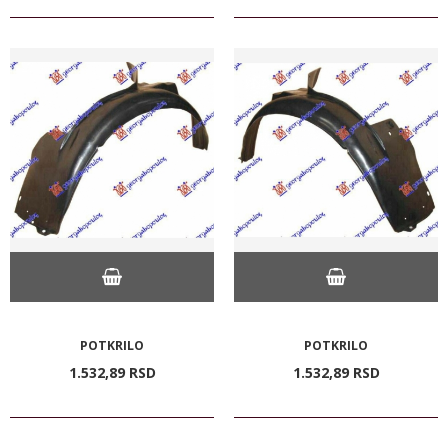
POTKRILO
POTKRILO
1.532,
89
RSD
1.532,
89
RSD