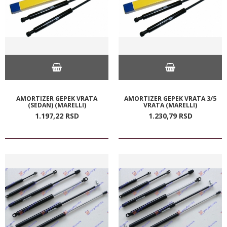
AMORTIZER GEPEK VRATA
AMORTIZER GEPEK VRATA 3/5
(SEDAN) (MARELLI)
VRATA (MARELLI)
1.197,
22
RSD
1.230,
79
RSD