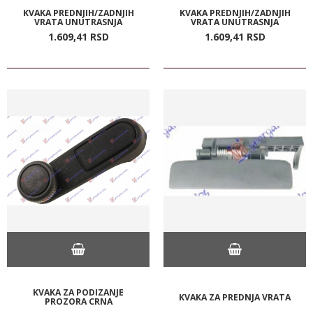
KVAKA PREDNJIH/ZADNJIH
KVAKA PREDNJIH/ZADNJIH
VRATA UNUTRASNJA
VRATA UNUTRASNJA
1.609,
41
RSD
1.609,
41
RSD
KVAKA ZA PODIZANJE
KVAKA ZA PREDNJA VRATA
PROZORA CRNA