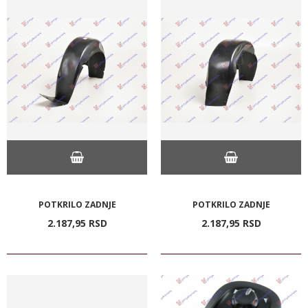
POTKRILO ZADNJE
POTKRILO ZADNJE
2.187,
95
RSD
2.187,
95
RSD