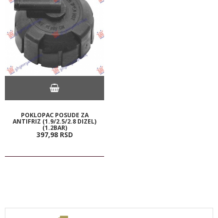
POKLOPAC POSUDE ZA
ANTIFRIZ (1.9/2.5/2.8 DIZEL)
(1.2BAR)
397,
98
RSD