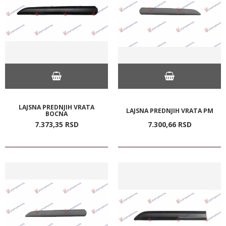
LAJSNA PREDNJIH VRATA
LAJSNA PREDNJIH VRATA PM
BOCNA
7.373,
35
RSD
7.300,
66
RSD