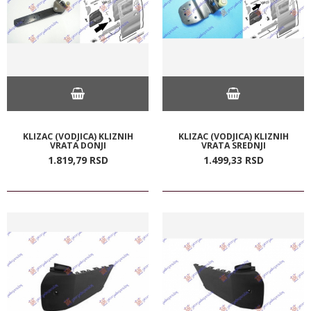
KLIZAC (VODJICA) KLIZNIH
KLIZAC (VODJICA) KLIZNIH
VRATA DONJI
VRATA SREDNJI
1.819,
79
RSD
1.499,
33
RSD