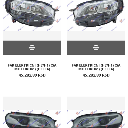
FAR ELEKTRICNI (H7/H1) (SA
FAR ELEKTRICNI (H7/H1) (SA
MOTOROM) (HELLA)
MOTOROM) (HELLA)
45.282,
89
RSD
45.282,
89
RSD