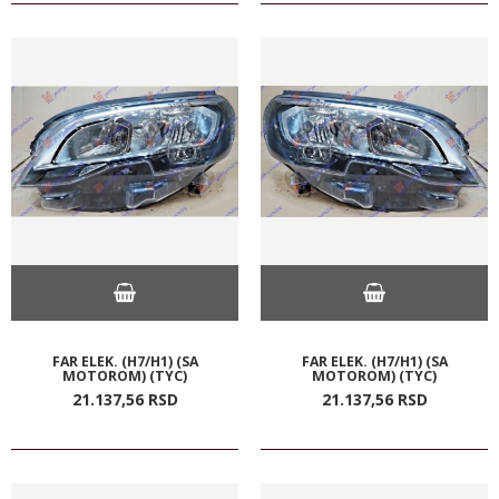
FAR ELEK. (H7/H1) (SA
FAR ELEK. (H7/H1) (SA
MOTOROM) (TYC)
MOTOROM) (TYC)
21.137,
56
RSD
21.137,
56
RSD