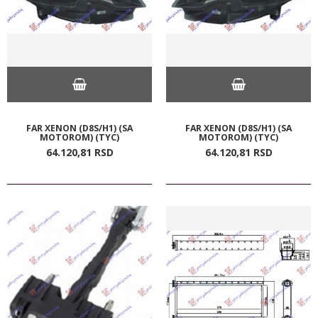
FAR XENON (D8S/H1) (SA
FAR XENON (D8S/H1) (SA
MOTOROM) (TYC)
MOTOROM) (TYC)
64.120,
81
RSD
64.120,
81
RSD