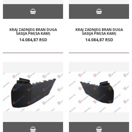
KRAJ ZADNJEG BRAN DUGA
KRAJ ZADNJEG BRAN DUGA
SASIJA PM(SA KAM)
SASIJA PM(SA KAM)
14.084,
87
RSD
14.084,
87
RSD