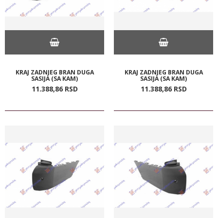
KRAJ ZADNJEG BRAN DUGA
KRAJ ZADNJEG BRAN DUGA
SASIJA (SA KAM)
SASIJA (SA KAM)
11.388,
86
RSD
11.388,
86
RSD