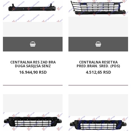
CENTRALNA RES ZAD BRA
CENTRALNA RESETKA
DUGA SASIJ(SA SENZ
PRED.BRAN. SRED. (PDS)
16.944,
90
RSD
4.512,
65
RSD