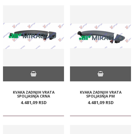
KVAKA ZADNJIH VRATA
KVAKA ZADNJIH VRATA
SPOLJASNJA CRNA
SPOLJASNJA PM
4.481,
09
RSD
4.481,
09
RSD