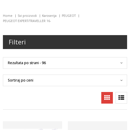
Home
Svi proizvodi
Karoserija
PEUGEOT
PEUGEOT EXPERT/TRAVELLER 16-
Filteri