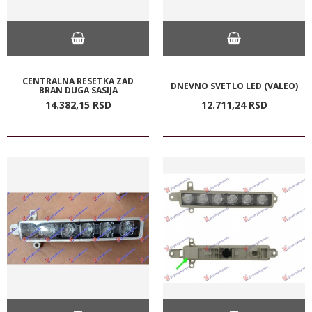
CENTRALNA RESETKA ZAD
DNEVNO SVETLO LED (VALEO)
BRAN DUGA SASIJA
14.382,
15
RSD
12.711,
24
RSD