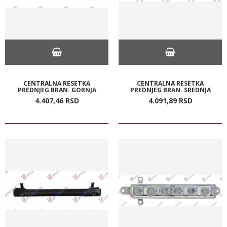
CENTRALNA RESETKA
CENTRALNA RESETKA
PREDNJEG BRAN. GORNJA
PREDNJEG BRAN. SREDNJA
4.407,
46
RSD
4.091,
89
RSD