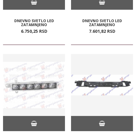
DNEVNO SVETLO LED
DNEVNO SVETLO LED
ZATAMNJENO
ZATAMNJENO
6.750,
25
RSD
7.601,
82
RSD