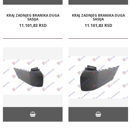
KRAJ ZADNJEG BRANIKA DUGA
KRAJ ZADNJEG BRANIKA DUGA
SASIJA
SASIJA
11.101,
83
RSD
11.101,
83
RSD