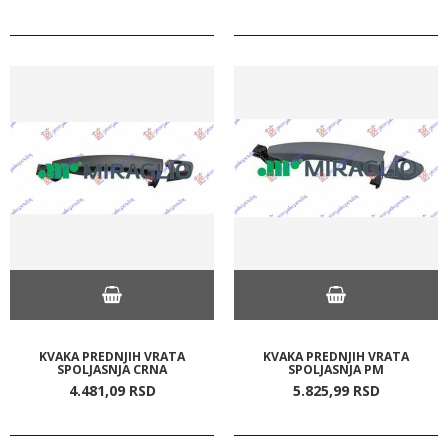
KVAKA PREDNJIH VRATA
KVAKA PREDNJIH VRATA
SPOLJASNJA CRNA
SPOLJASNJA PM
4.481,
09
RSD
5.825,
99
RSD