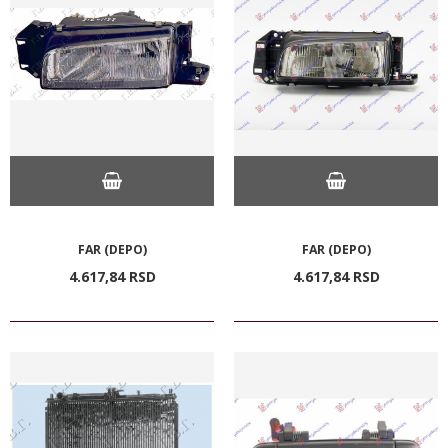
FAR (DEPO)
FAR (DEPO)
4.617,
84
RSD
4.617,
84
RSD