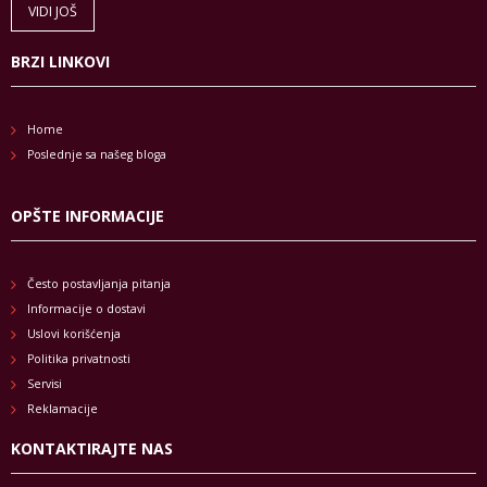
VIDI JOŠ
BRZI LINKOVI
Home
Poslednje sa našeg bloga
OPŠTE INFORMACIJE
Često postavljanja pitanja
Informacije o dostavi
Uslovi korišćenja
Politika privatnosti
Servisi
Reklamacije
KONTAKTIRAJTE NAS