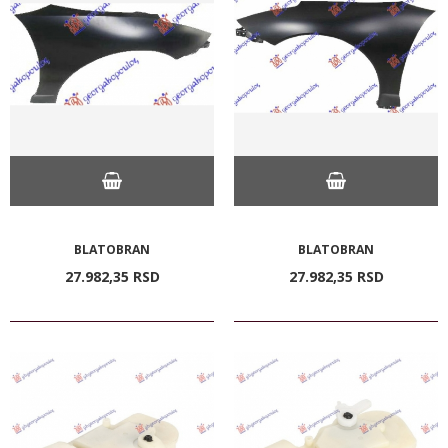
BLATOBRAN
BLATOBRAN
27.982,
35
RSD
27.982,
35
RSD