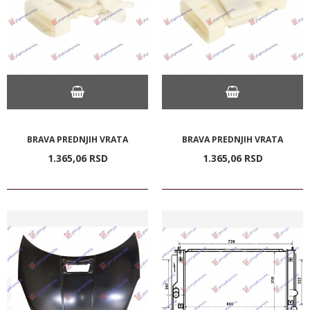
BRAVA PREDNJIH VRATA
BRAVA PREDNJIH VRATA
1.365,
06
RSD
1.365,
06
RSD