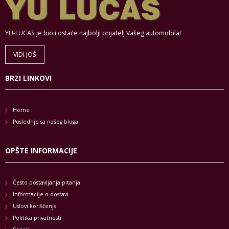
YU-LUCAS je bio i ostaće najbolji prijatelj Vašeg automobila!
VIDI JOŠ
BRZI LINKOVI
Home
Poslednje sa našeg bloga
OPŠTE INFORMACIJE
Često postavljanja pitanja
Informacije o dostavi
Uslovi korišćenja
Politika privatnosti