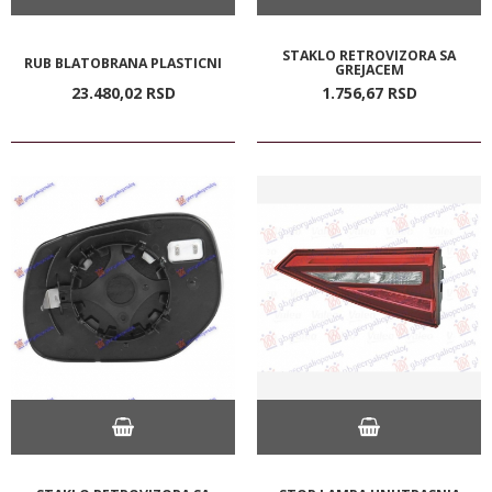
STAKLO RETROVIZORA SA
RUB BLATOBRANA PLASTICNI
GREJACEM
23.480,
02
RSD
1.756,
67
RSD