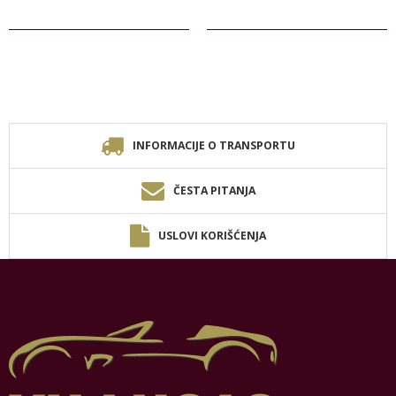
INFORMACIJE O TRANSPORTU
ČESTA PITANJA
USLOVI KORIŠĆENJA