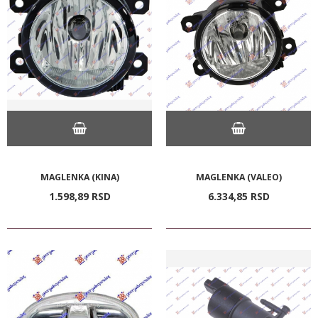
MAGLENKA (KINA)
MAGLENKA (VALEO)
1.598,
89
RSD
6.334,
85
RSD