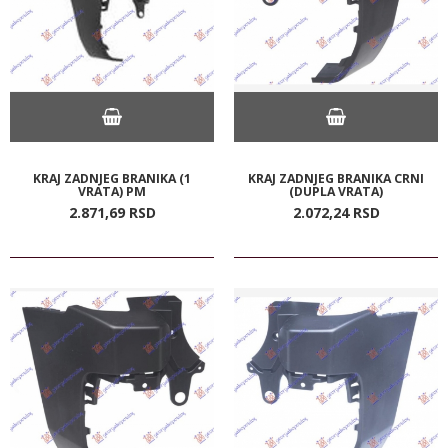
KRAJ ZADNJEG BRANIKA (1
KRAJ ZADNJEG BRANIKA CRNI
VRATA) PM
(DUPLA VRATA)
2.871,
69
RSD
2.072,
24
RSD