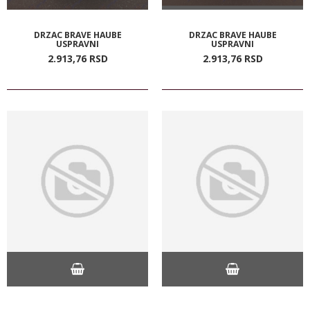
DRZAC BRAVE HAUBE
DRZAC BRAVE HAUBE
USPRAVNI
USPRAVNI
2.913,
76
RSD
2.913,
76
RSD