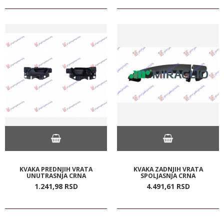
KVAKA PREDNJIH VRATA
KVAKA ZADNJIH VRATA
UNUTRASNJA CRNA
SPOLJASNJA CRNA
1.241,
98
RSD
4.491,
61
RSD