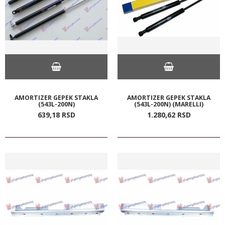
AMORTIZER GEPEK STAKLA
AMORTIZER GEPEK STAKLA
(543L-200N)
(543L-200N) (MARELLI)
639,
18
RSD
1.280,
62
RSD