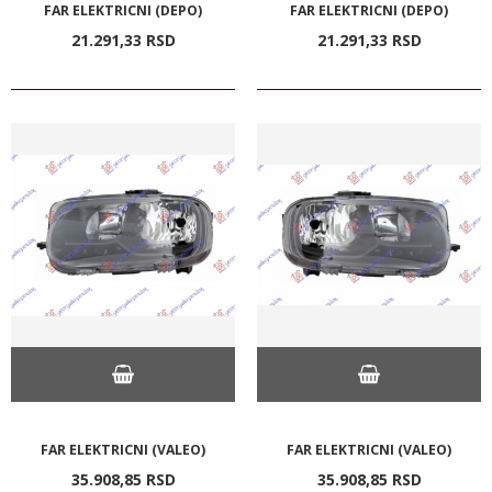
FAR ELEKTRICNI (DEPO)
FAR ELEKTRICNI (DEPO)
21.291,
33
RSD
21.291,
33
RSD
FAR ELEKTRICNI (VALEO)
FAR ELEKTRICNI (VALEO)
35.908,
85
RSD
35.908,
85
RSD