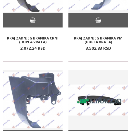
KRAJ ZADNJEG BRANIKA CRNI
KRAJ ZADNJEG BRANIKA PM
(DUPLA VRATA)
(DUPLA VRATA)
2.072,
24
RSD
3.502,
83
RSD