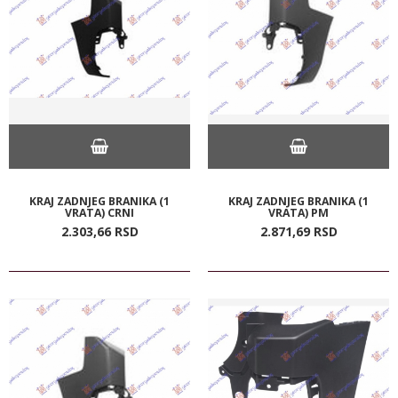
KRAJ ZADNJEG BRANIKA (1
KRAJ ZADNJEG BRANIKA (1
VRATA) CRNI
VRATA) PM
2.303,
66
RSD
2.871,
69
RSD