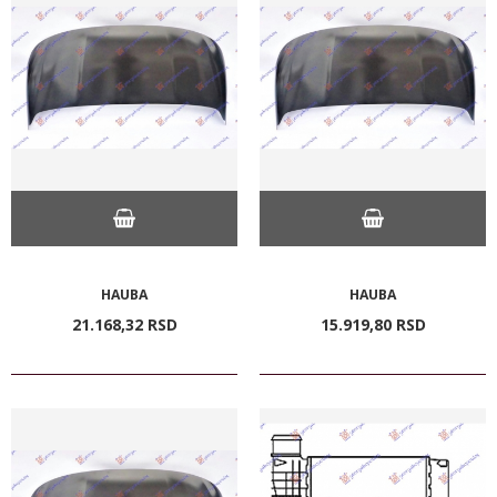
HAUBA
HAUBA
21.168,
32
RSD
15.919,
80
RSD