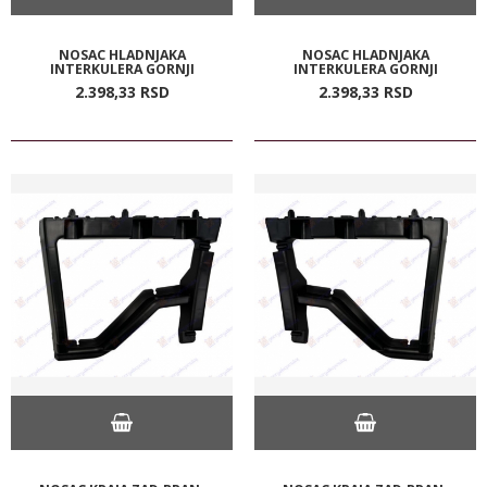
NOSAC HLADNJAKA
NOSAC HLADNJAKA
INTERKULERA GORNJI
INTERKULERA GORNJI
2.398,
33
RSD
2.398,
33
RSD