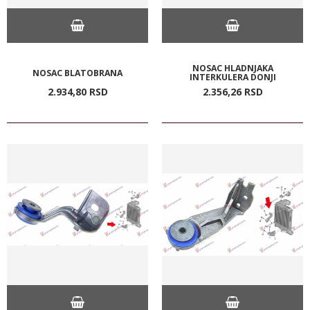
NOSAC HLADNJAKA
NOSAC BLATOBRANA
INTERKULERA DONJI
2.934,
80
RSD
2.356,
26
RSD