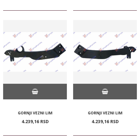
GORNJI VEZNI LIM
GORNJI VEZNI LIM
4.239,
16
RSD
4.239,
16
RSD