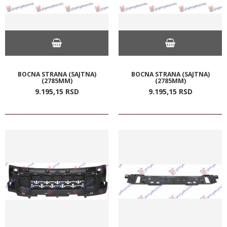
BOCNA STRANA (SAJTNA)
BOCNA STRANA (SAJTNA)
(2785MM)
(2785MM)
9.195,
15
RSD
9.195,
15
RSD