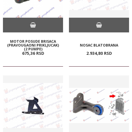
MOTOR POSUDE BRISACA
(PRAVOUGAONI PRIKLJUCAK)
NOSAC BLATOBRANA
(2 PUMPE)
675,
36
RSD
2.934,
80
RSD