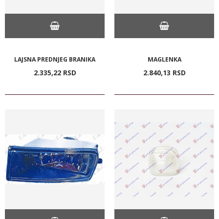
LAJSNA PREDNJEG BRANIKA
MAGLENKA
2.335,
22
RSD
2.840,
13
RSD