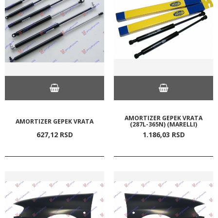
AMORTIZER GEPEK VRATA
AMORTIZER GEPEK VRATA
(287L-365N) (MARELLI)
627,
12
RSD
1.186,
03
RSD