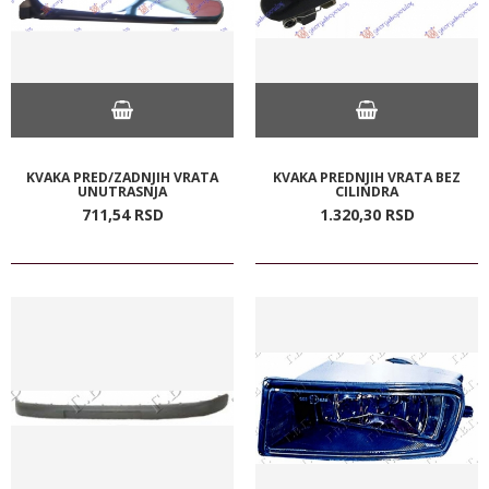
KVAKA PRED/ZADNJIH VRATA
KVAKA PREDNJIH VRATA BEZ
UNUTRASNJA
CILINDRA
711,
54
RSD
1.320,
30
RSD