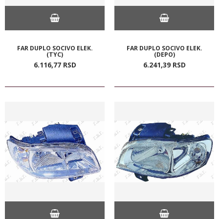
FAR DUPLO SOCIVO ELEK.
FAR DUPLO SOCIVO ELEK.
(TYC)
(DEPO)
6.116,
77
RSD
6.241,
39
RSD