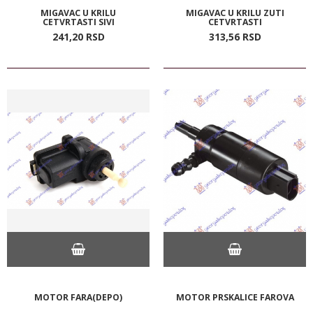
MIGAVAC U KRILU
MIGAVAC U KRILU ZUTI
CETVRTASTI SIVI
CETVRTASTI
241,
20
RSD
313,
56
RSD
MOTOR FARA(DEPO)
MOTOR PRSKALICE FAROVA