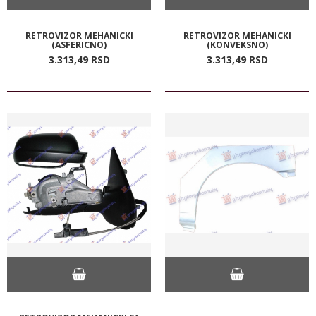
RETROVIZOR MEHANICKI
RETROVIZOR MEHANICKI
(ASFERICNO)
(KONVEKSNO)
3.313,
49
RSD
3.313,
49
RSD