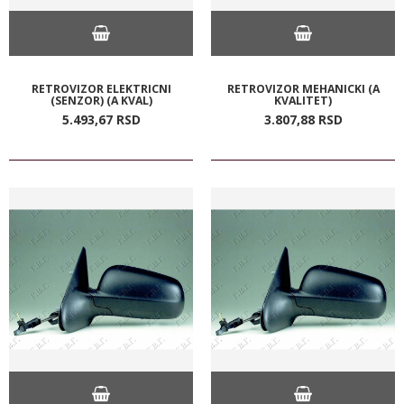
RETROVIZOR ELEKTRICNI
RETROVIZOR MEHANICKI (A
(SENZOR) (A KVAL)
KVALITET)
5.493,
67
RSD
3.807,
88
RSD