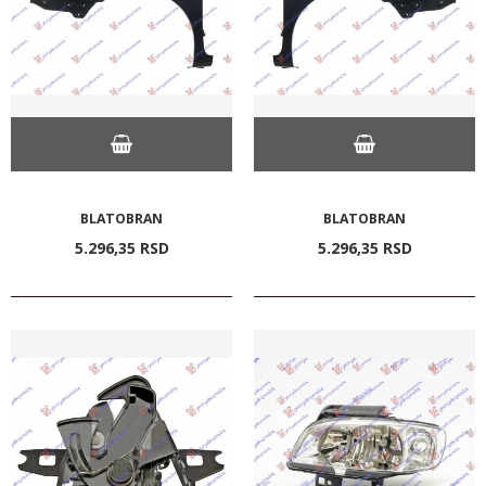
BLATOBRAN
BLATOBRAN
5.296,
35
RSD
5.296,
35
RSD