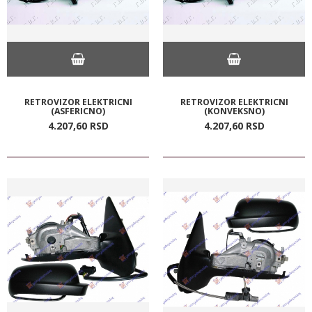
RETROVIZOR ELEKTRICNI
RETROVIZOR ELEKTRICNI
(ASFERICNO)
(KONVEKSNO)
4.207,
60
RSD
4.207,
60
RSD