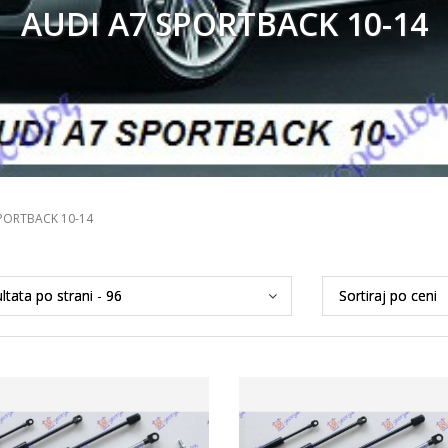
AUDI A7 SPORTBACK 10-14
PORTBACK 10-14