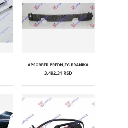
APSORBER PREDNJEG BRANIKA
3.492,
31
RSD