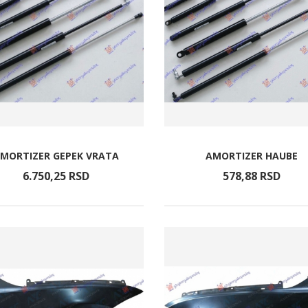
MORTIZER GEPEK VRATA
AMORTIZER HAUBE
6.750,
25
RSD
578,
88
RSD