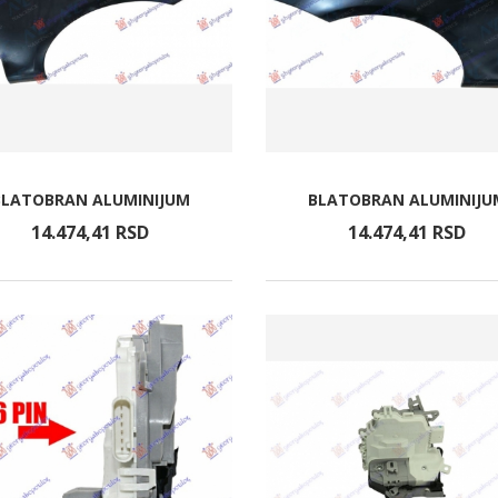
BLATOBRAN ALUMINIJUM
BLATOBRAN ALUMINIJU
14.474,
41
RSD
14.474,
41
RSD