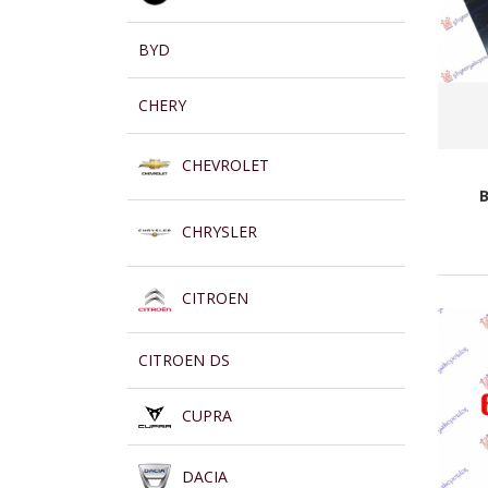
BYD
CHERY
CHEVROLET
CHRYSLER
CITROEN
CITROEN DS
CUPRA
DACIA