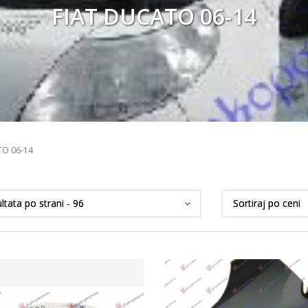
FIAT DUCATO 06-14
TO 06-14