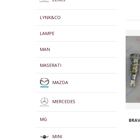
LYNK&CO
LAMPE
MAN
MASERATI
MAZDA
MERCEDES
MG
BRAV
MINI