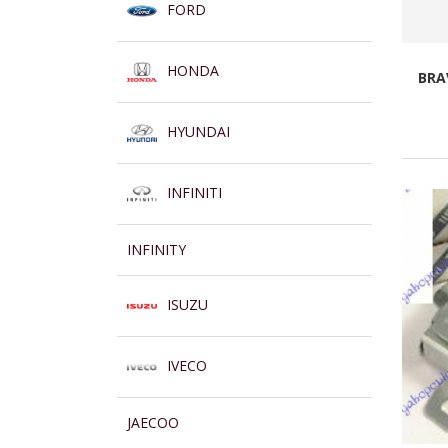
FORD
HONDA
BRA
HYUNDAI
INFINITI
INFINITY
ISUZU
IVECO
JAECOO