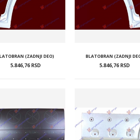
LATOBRAN (ZADNJI DEO)
BLATOBRAN (ZADNJI DE
5.846,
76
RSD
5.846,
76
RSD